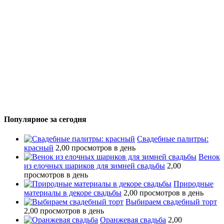
Популярное за сегодня
Свадебные палитры:
красный
2,00 просмотров в день
Венок
из елочных шариков для зимней свадьбы
2,00
просмотров в день
Природные
материалы в декоре свадьбы
2,00 просмотров в день
Выбираем свадебный торт
2,00 просмотров в день
Оранжевая свадьба
2,00