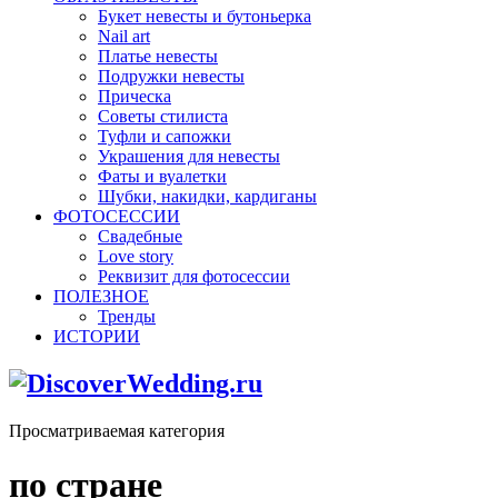
Букет невесты и бутоньерка
Nail art
Платье невесты
Подружки невесты
Прическа
Советы стилиста
Туфли и сапожки
Украшения для невесты
Фаты и вуалетки
Шубки, накидки, кардиганы
ФОТОСЕССИИ
Свадебные
Love story
Реквизит для фотосессии
ПОЛЕЗНОЕ
Тренды
ИСТОРИИ
Просматриваемая категория
по стране