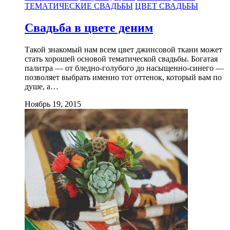
ТЕМАТИЧЕСКИЕ СВАДЬБЫ
ЦВЕТ СВАДЬБЫ
Свадьба в цвете деним
Такой знакомый нам всем цвет джинсовой ткани может
стать хорошей основой тематической свадьбы. Богатая
палитра — от бледно-голубого до насыщенно-синего —
позволяет выбрать именно тот оттенок, который вам по
душе, а…
Ноябрь 19, 2015