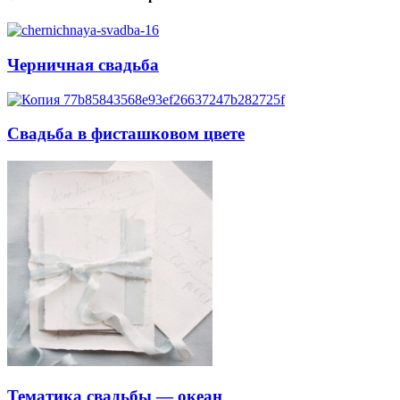
Черничная свадьба
Свадьба в фисташковом цвете
Тематика свадьбы — океан