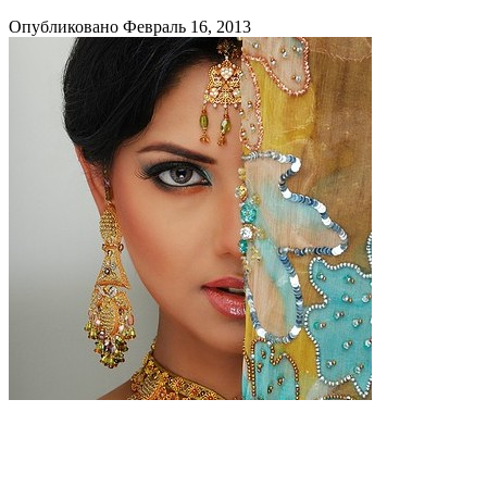
Опубликовано Февраль 16, 2013