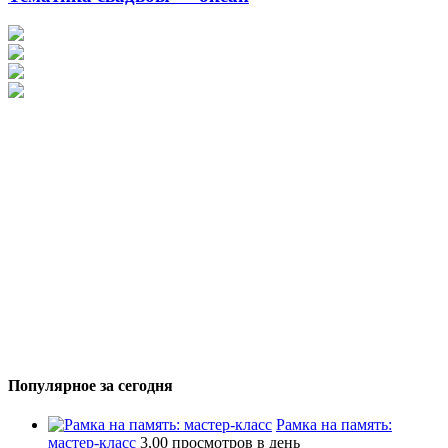
Популярное за сегодня
Рамка на память:
мастер-класс
3,00 просмотров в день