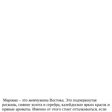
Марокко – это жемчужина Востока. Это подчеркнутая
роскошь, сияние золота и серебра, калейдоскоп ярких красок и
пряные ароматы. Именно от этого стоит отталкиваться, если