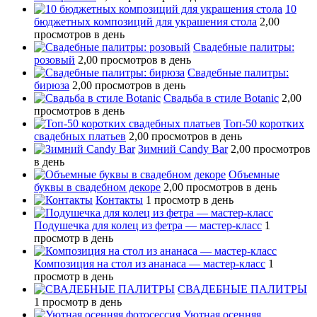
10
бюджетных композиций для украшения стола
2,00
просмотров в день
Свадебные палитры:
розовый
2,00 просмотров в день
Свадебные палитры:
бирюза
2,00 просмотров в день
Свадьба в стиле Botanic
2,00
просмотров в день
Топ-50 коротких
свадебных платьев
2,00 просмотров в день
Зимний Candy Bar
2,00 просмотров
в день
Объемные
буквы в свадебном декоре
2,00 просмотров в день
Контакты
1 просмотр в день
Подушечка для колец из фетра — мастер-класс
1
просмотр в день
Композиция на стол из ананаса — мастер-класс
1
просмотр в день
СВАДЕБНЫЕ ПАЛИТРЫ
1 просмотр в день
Уютная осенняя