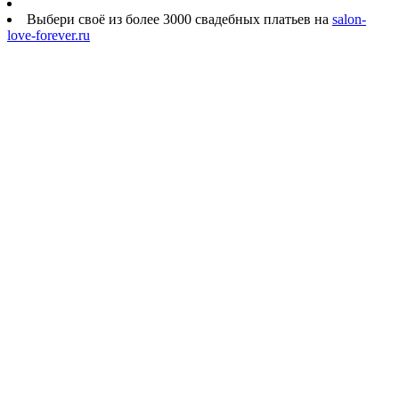
Выбери своё из более 3000 свадебных платьев на
salon-
love-forever.ru