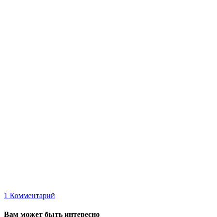
1
Комментарий
Вам может быть интересно