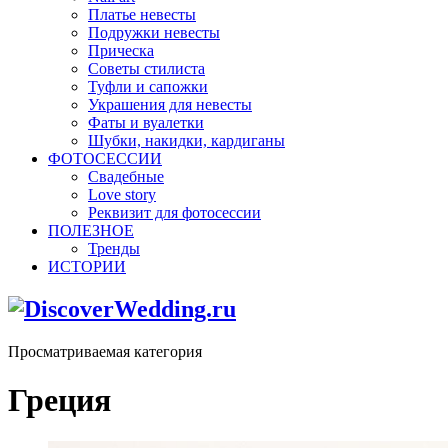
Платье невесты
Подружки невесты
Прическа
Советы стилиста
Туфли и сапожки
Украшения для невесты
Фаты и вуалетки
Шубки, накидки, кардиганы
ФОТОСЕССИИ
Свадебные
Love story
Реквизит для фотосессии
ПОЛЕЗНОЕ
Тренды
ИСТОРИИ
Просматриваемая категория
Греция