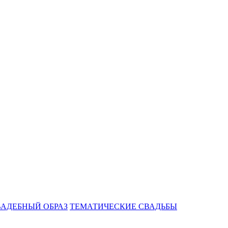
ВАДЕБНЫЙ ОБРАЗ
ТЕМАТИЧЕСКИЕ СВАДЬБЫ