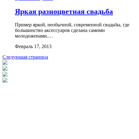
Яркая разноцветная свадьба
Пример яркой, необычной, современной свадьбы, где
большинство аксессуаров сделана самими
молодоженами.…
Февраль 17, 2013
Следующая страница