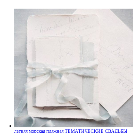
летняя
морская
пляжная
ТЕМАТИЧЕСКИЕ СВАДЬБЫ