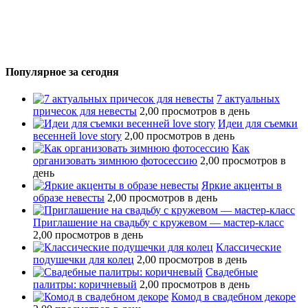
Популярное за сегодня
7 актуальных
причесок для невесты
2,00 просмотров в день
Идеи для съемки
весенней love story
2,00 просмотров в день
Как
организовать зимнюю фотосессию
2,00 просмотров в
день
Яркие акценты в
образе невесты
2,00 просмотров в день
Приглашение на свадьбу с кружевом — мастер-класс
2,00 просмотров в день
Классические
подушечки для колец
2,00 просмотров в день
Свадебные
палитры: коричневый
2,00 просмотров в день
Комод в свадебном декоре