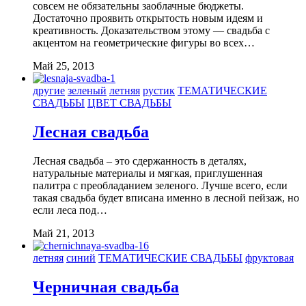
совсем не обязательны заоблачные бюджеты.
Достаточно проявить открытость новым идеям и
креативность. Доказательством этому — свадьба с
акцентом на геометрические фигуры во всех…
Май 25, 2013
другие
зеленый
летняя
рустик
ТЕМАТИЧЕСКИЕ
СВАДЬБЫ
ЦВЕТ СВАДЬБЫ
Лесная свадьба
Лесная свадьба – это сдержанность в деталях,
натуральные материалы и мягкая, приглушенная
палитра с преобладанием зеленого. Лучше всего, если
такая свадьба будет вписана именно в лесной пейзаж, но
если леса под…
Май 21, 2013
летняя
синий
ТЕМАТИЧЕСКИЕ СВАДЬБЫ
фруктовая
Черничная свадьба