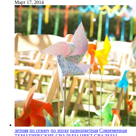
Март 17, 2014
летняя
по сезону
по эпохе
разноцветная
Современная
ТЕМАТИЧЕСКИЕ СВАДЬБЫ
ЦВЕТ СВАДЬБЫ