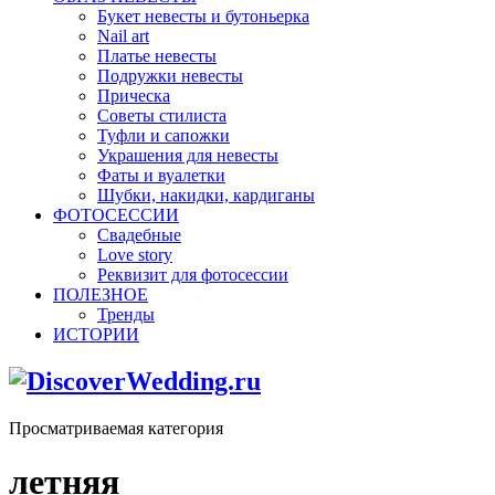
Букет невесты и бутоньерка
Nail art
Платье невесты
Подружки невесты
Прическа
Советы стилиста
Туфли и сапожки
Украшения для невесты
Фаты и вуалетки
Шубки, накидки, кардиганы
ФОТОСЕССИИ
Свадебные
Love story
Реквизит для фотосессии
ПОЛЕЗНОЕ
Тренды
ИСТОРИИ
Просматриваемая категория
летняя