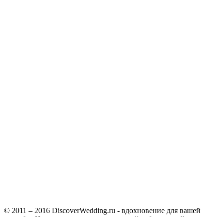
© 2011 – 2016 DiscoverWedding.ru - вдохновение для вашей