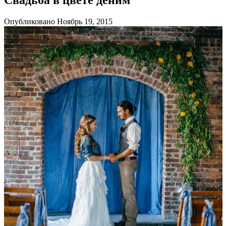
Опубликовано Ноябрь 19, 2015