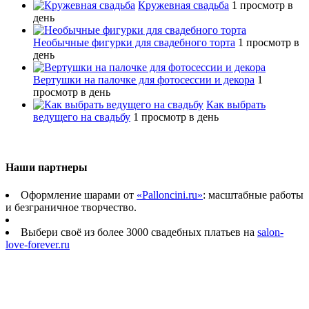
Кружевная свадьба
1 просмотр в
день
Необычные фигурки для свадебного торта
1 просмотр в
день
Вертушки на палочке для фотосессии и декора
1
просмотр в день
Как выбрать
ведущего на свадьбу
1 просмотр в день
Наши партнеры
Оформление шарами от
«Palloncini.ru»
: масштабные работы
и безграничное творчество.
Выбери своё из более 3000 свадебных платьев на
salon-
love-forever.ru