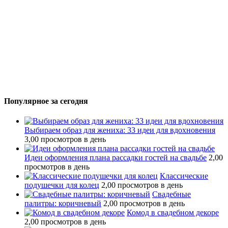
Популярное за сегодня
Выбираем образ для жениха: 33 идеи для вдохновения
3,00 просмотров в день
Идеи оформления плана рассадки гостей на свадьбе
2,00
просмотров в день
Классические
подушечки для колец
2,00 просмотров в день
Свадебные
палитры: коричневый
2,00 просмотров в день
Комод в свадебном декоре
2,00 просмотров в день