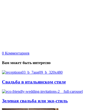
0
Комментариев
Вам может быть интересно
Свадьба в итальянском стиле
Зеленая свадьба или эко-стиль