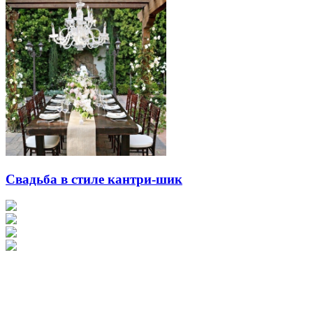
Свадьба в стиле кантри-шик