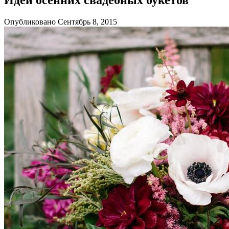
Опубликовано Сентябрь 8, 2015