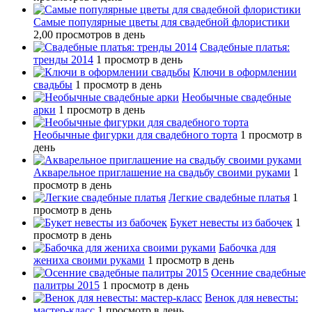
Самые популярные цветы для свадебной флористики
2,00 просмотров в день
Свадебные платья:
тренды 2014
1 просмотр в день
Ключи в оформлении
свадьбы
1 просмотр в день
Необычные свадебные
арки
1 просмотр в день
Необычные фигурки для свадебного торта
1 просмотр в
день
Акварельное приглашение на свадьбу своими руками
1
просмотр в день
Легкие свадебные платья
1
просмотр в день
Букет невесты из бабочек
1
просмотр в день
Бабочка для
жениха своими руками
1 просмотр в день
Осенние свадебные
палитры 2015
1 просмотр в день
Венок для невесты:
мастер-класс
1 просмотр в день