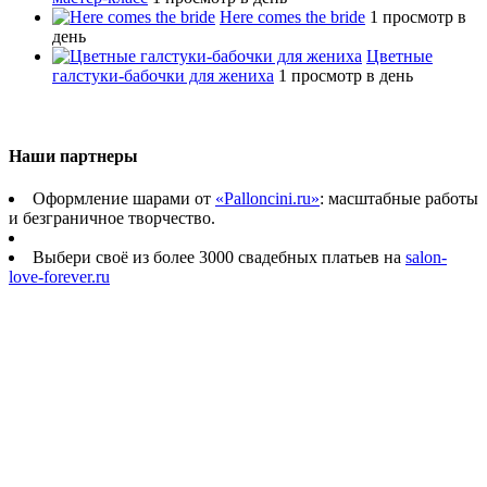
Here comes the bride
1 просмотр в
день
Цветные
галстуки-бабочки для жениха
1 просмотр в день
Наши партнеры
Оформление шарами от
«Palloncini.ru»
: масштабные работы
и безграничное творчество.
Выбери своё из более 3000 свадебных платьев на
salon-
love-forever.ru