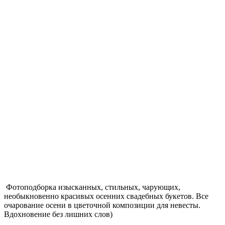
Фотоподборка изысканных, стильных, чарующих,
необыкновенно красивых осенних свадебных букетов. Все
очарование осени в цветочной композиции для невесты.
Вдохновение без лишних слов)