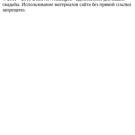
свадьбы. Использование материалов сайта без прямой ссылки
запрещено.