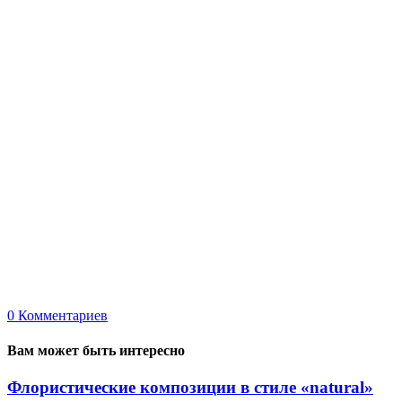
0
Комментариев
Вам может быть интересно
Флористические композиции в стиле «natural»