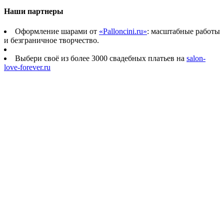
Наши партнеры
Оформление шарами от
«Palloncini.ru»
: масштабные работы
и безграничное творчество.
Выбери своё из более 3000 свадебных платьев на
salon-
love-forever.ru