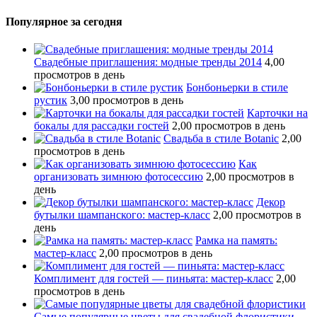
Популярное за сегодня
Свадебные приглашения: модные тренды 2014
4,00
просмотров в день
Бонбоньерки в стиле
рустик
3,00 просмотров в день
Карточки на
бокалы для рассадки гостей
2,00 просмотров в день
Свадьба в стиле Botanic
2,00
просмотров в день
Как
организовать зимнюю фотосессию
2,00 просмотров в
день
Декор
бутылки шампанского: мастер-класс
2,00 просмотров в
день
Рамка на память:
мастер-класс
2,00 просмотров в день
Комплимент для гостей — пиньята: мастер-класс
2,00
просмотров в день
Самые популярные цветы для свадебной флористики