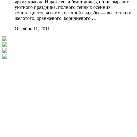
ярких красок. И даже если будет дождь, он не омрачит
уютного праздника, полного теплых осенних
тонов. Цветовая гамма осенней свадьбы — все оттенки
желотого, оранжевого, коричневого,…
Октябрь 11, 2011