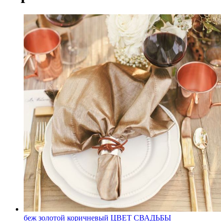
беж
золотой
коричневый
ЦВЕТ СВАДЬБЫ