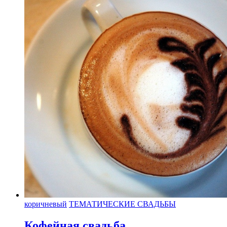
коричневый
ТЕМАТИЧЕСКИЕ СВАДЬБЫ
Кофейная свадьба