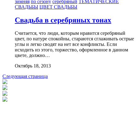
зимняя
по сезону
серебряный
ТЕМАТИЧЕСКИЕ
СВАДЬБЫ
ЦВЕТ СВАДЬБЫ
Свадьба в серебряных тонах
Считается, что люди, которым нравится серебряный
цвет, по натуре спокойны, стараются сглаживать острые
углы и легко сводят на нет все конфликты. Если
исходить из этого, торжество, оформленное в данном
цвете, должно…
Октябрь 18, 2013
Следующая страница