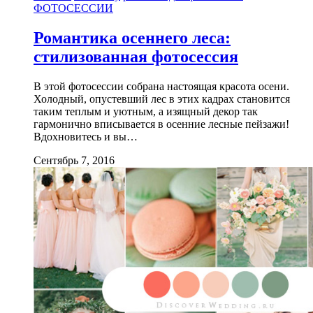
ФОТОСЕССИИ
Романтика осеннего леса:
стилизованная фотосессия
В этой фотосессии собрана настоящая красота осени.
Холодный, опустевший лес в этих кадрах становится
таким теплым и уютным, а изящный декор так
гармонично вписывается в осенние лесные пейзажи!
Вдохновитесь и вы…
Сентябрь 7, 2016