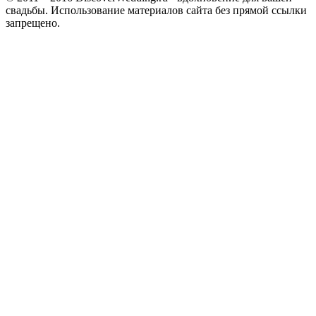
свадьбы. Использование материалов сайта без прямой ссылки
запрещено.