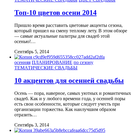
Топ-10 цветов осени 2014
Пришло время расставить цветовые акценты сезона,
который пришел на смену теплому лету. В этом обзоре
— самые актуальные палитры для свадеб этой
осенью!…
Сентябрь 5, 2014
осенняя
ПЛАНИРОВАНИЕ
по сезону
ТЕМАТИЧЕСКИЕ СВАДЬБЫ
10 акцентов для осенней свадьбы
Осень — пора, наверное, самых уютных и романтичных
свадеб. Как и у любого времени года, у осенней поры
есть свои особенности, которые следует учесть при
организации торжества. Как наилучшим образом
отразить…
Сентябрь 3, 2014