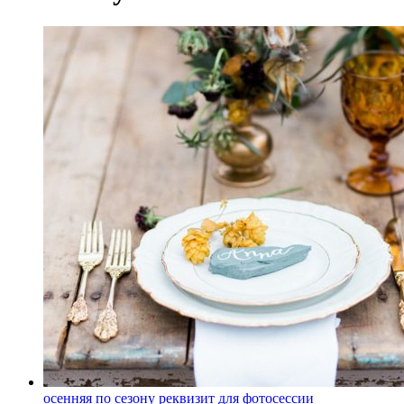
осенняя
по сезону
реквизит для фотосессии