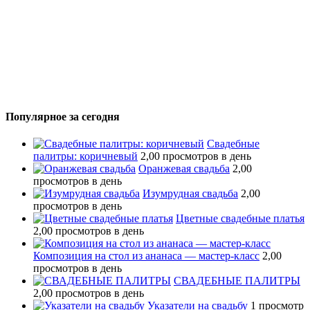
Популярное за сегодня
Свадебные
палитры: коричневый
2,00 просмотров в день
Оранжевая свадьба
2,00
просмотров в день
Изумрудная свадьба
2,00
просмотров в день
Цветные свадебные платья
2,00 просмотров в день
Композиция на стол из ананаса — мастер-класс
2,00
просмотров в день
СВАДЕБНЫЕ ПАЛИТРЫ
2,00 просмотров в день
Указатели на свадьбу
1 просмотр