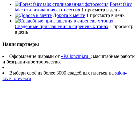
Forest fairy
tale: стилизованная фотосессия
1 просмотр в день
Дорога к мечте
1 просмотр в день
Свадебные приглашения в сиреневых тонах
1 просмотр
в день
Наши партнеры
Оформление шарами от
«Palloncini.ru»
: масштабные работы
и безграничное творчество.
Выбери своё из более 3000 свадебных платьев на
salon-
love-forever.ru