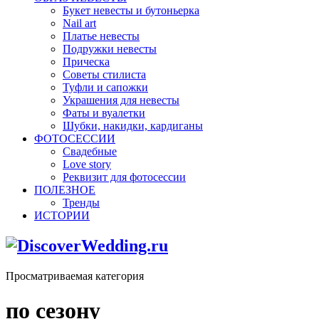
Букет невесты и бутоньерка
Nail art
Платье невесты
Подружки невесты
Прическа
Советы стилиста
Туфли и сапожки
Украшения для невесты
Фаты и вуалетки
Шубки, накидки, кардиганы
ФОТОСЕССИИ
Свадебные
Love story
Реквизит для фотосессии
ПОЛЕЗНОЕ
Тренды
ИСТОРИИ
Просматриваемая категория
по сезону