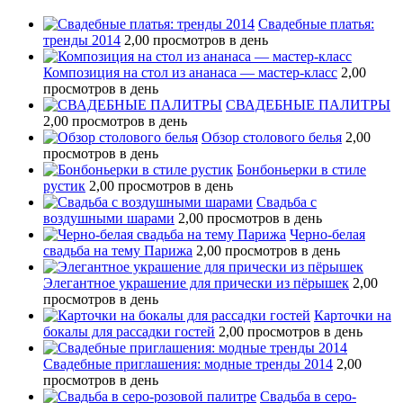
Свадебные платья:
тренды 2014
2,00 просмотров в день
Композиция на стол из ананаса — мастер-класс
2,00
просмотров в день
СВАДЕБНЫЕ ПАЛИТРЫ
2,00 просмотров в день
Обзор столового белья
2,00
просмотров в день
Бонбоньерки в стиле
рустик
2,00 просмотров в день
Свадьба с
воздушными шарами
2,00 просмотров в день
Черно-белая
свадьба на тему Парижа
2,00 просмотров в день
Элегантное украшение для прически из пёрышек
2,00
просмотров в день
Карточки на
бокалы для рассадки гостей
2,00 просмотров в день
Свадебные приглашения: модные тренды 2014
2,00
просмотров в день
Свадьба в серо-