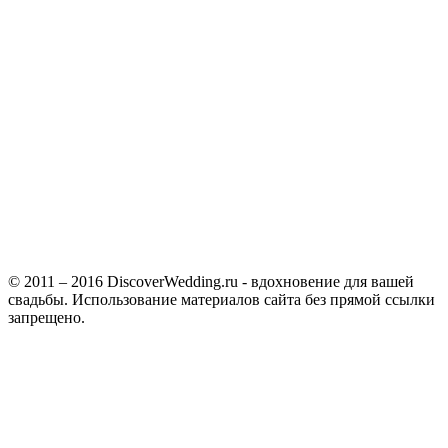
© 2011 – 2016 DiscoverWedding.ru - вдохновение для вашей
свадьбы. Использование материалов сайта без прямой ссылки
запрещено.