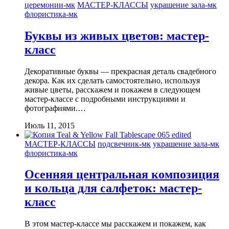
церемонии-мк
МАСТЕР-КЛАССЫ
украшение зала-мк
флористика-мк
Буквы из живых цветов: мастер-
класс
Декоративные буквы — прекрасная деталь свадебного
декора. Как их сделать самостоятельно, используя
живые цветы, расскажем и покажем в следующем
мастер-классе с подробными инструкциями и
фотографиями.…
Июль 11, 2015
МАСТЕР-КЛАССЫ
подсвечник-мк
украшение зала-мк
флористика-мк
Осенняя центральная композиция
и кольца для салфеток: мастер-
класс
В этом мастер-классе мы расскажем и покажем, как