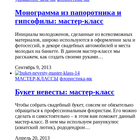
Монограмма из папоротника и
гипсофилы: мастер-класс
Инициалы молодоженов, сделанные из всевозможных
материалов, широко используются в оформлении зала и
фотосессий, в декоре свадебных автомобилей и места
молодых на банкете. В данном мастер-классе мы
расскажем, как создать своими руками…
Сентябрь 9, 2013
МАСТЕР-КЛАССЫ
флористика-мк
Букет невесты: мастер-класс
Чтобы собрать свадебный букет, совсем не обязательно
обращаться к профессиональным флористам. Его можно
сделать и самостоятельно – в этом вам поможет данный
мастер-класс. В нем мы используем ранункулюс
(азиатский лютик), рододендрон…
Апрель 20, 2013