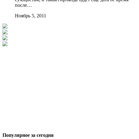
после…
Ноябрь 5, 2011
Популярное за сегодня