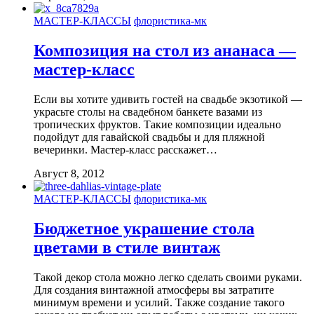
МАСТЕР-КЛАССЫ
флористика-мк
Композиция на стол из ананаса —
мастер-класс
Если вы хотите удивить гостей на свадьбе экзотикой —
украсьте столы на свадебном банкете вазами из
тропических фруктов. Такие композиции идеально
подойдут для гавайской свадьбы и для пляжной
вечеринки. Мастер-класс расскажет…
Август 8, 2012
МАСТЕР-КЛАССЫ
флористика-мк
Бюджетное украшение стола
цветами в стиле винтаж
Такой декор стола можно легко сделать своими руками.
Для создания винтажной атмосферы вы затратите
минимум времени и усилий. Также создание такого