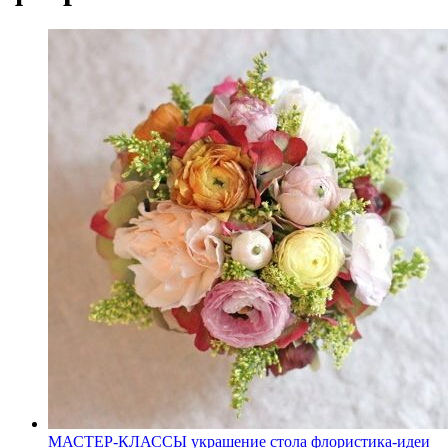
МАСТЕР-КЛАССЫ
украшение стола
флористика-идеи