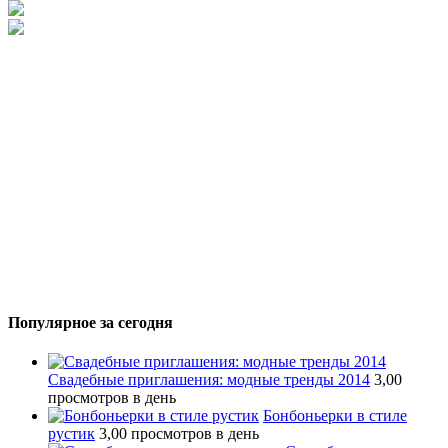
Популярное за сегодня
Свадебные приглашения: модные тренды 2014
3,00
просмотров в день
Бонбоньерки в стиле
рустик
3,00 просмотров в день