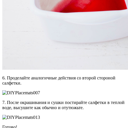
6. Проделайте аналогичные действия со второй стороной
салфетки.
7. После окрашивания и сушки постирайте салфетки в теплой
воде, высушите как обычно и отутюжьте.
Готово!