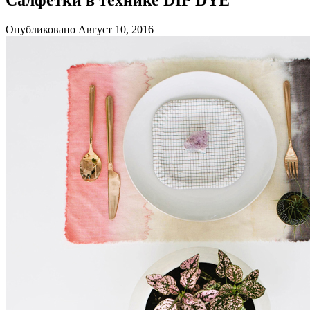
Опубликовано Август 10, 2016