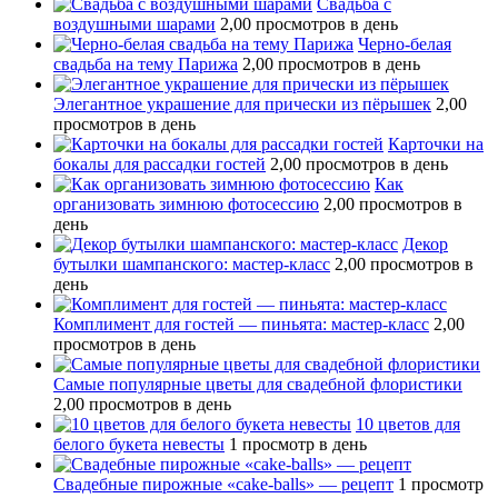
Свадьба с
воздушными шарами
2,00 просмотров в день
Черно-белая
свадьба на тему Парижа
2,00 просмотров в день
Элегантное украшение для прически из пёрышек
2,00
просмотров в день
Карточки на
бокалы для рассадки гостей
2,00 просмотров в день
Как
организовать зимнюю фотосессию
2,00 просмотров в
день
Декор
бутылки шампанского: мастер-класс
2,00 просмотров в
день
Комплимент для гостей — пиньята: мастер-класс
2,00
просмотров в день
Самые популярные цветы для свадебной флористики
2,00 просмотров в день
10 цветов для
белого букета невесты
1 просмотр в день
Свадебные пирожные «cake-balls» — рецепт
1 просмотр