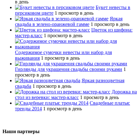
в день
Букет невесты в
персиковом цвете
1 просмотр в день
Яркая
свадьба в зелено-оранжевой гамме
1 просмотр в день
Цветок из шифона:
мастер-класс
1 просмотр в день
Содержимое сумочки невесты или набор для
выживания
1 просмотр в день
Гирлянды для украшения свадьбы своими руками
1
просмотр в день
Яркая разноцветная
свадьба
1 просмотр в день
Дорожка на
стол из веревки: мастер-класс
1 просмотр в день
Свадебные платья:
тренды 2014
1 просмотр в день
Наши партнеры