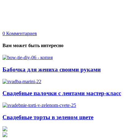
0
Комментариев
Вам может быть интересно
Бабочка для жениха своими руками
Свадебные палочки с лентами мастер-класс
Свадебные торты в зеленом цвете