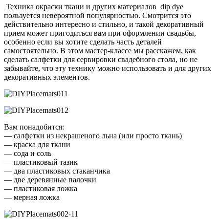
Техника окраски ткани и других материалов dip dye
пользуется невероятной популярностью. Смотрится это
действительно интересно и стильно, и такой декоративный
прием может пригодиться вам при оформлении свадьбы,
особенно если вы хотите сделать часть деталей
самостоятельно. В этом мастер-классе мы расскажем, как
сделать салфетки для сервировки свадебного стола, но не
забывайте, что эту технику можно использовать и для других
декоративных элементов.
Вам понадобится:
— салфетки из некрашеного льна (или просто ткань)
— краска для ткани
— сода и соль
— пластиковый тазик
— два пластиковых стаканчика
— две деревянные палочки
— пластиковая ложка
— мерная ложка