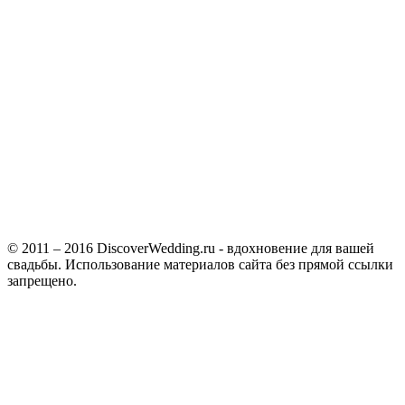
© 2011 – 2016 DiscoverWedding.ru - вдохновение для вашей
свадьбы. Использование материалов сайта без прямой ссылки
запрещено.