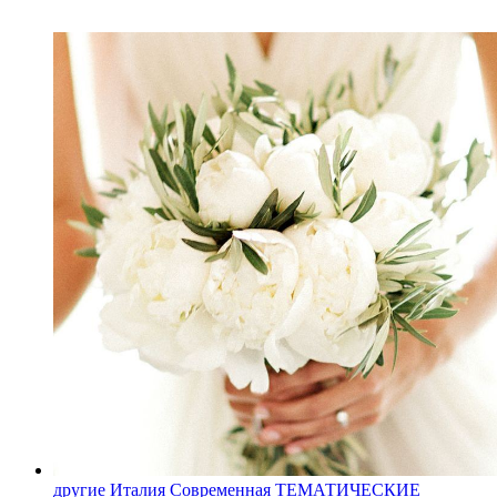
другие
Италия
Современная
ТЕМАТИЧЕСКИЕ