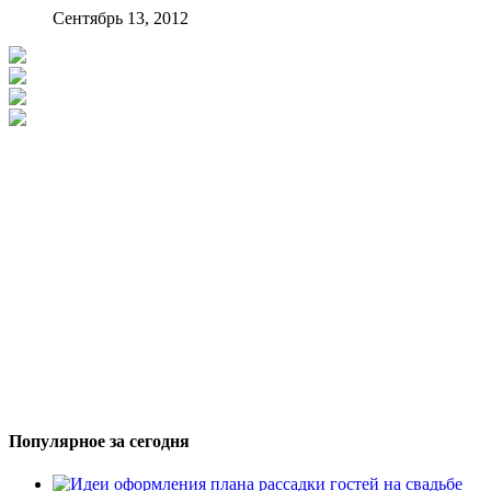
Сентябрь 13, 2012
Популярное за сегодня