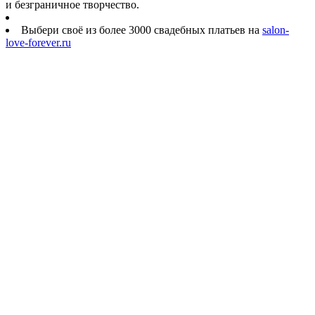
и безграничное творчество.
Выбери своё из более 3000 свадебных платьев на
salon-
love-forever.ru