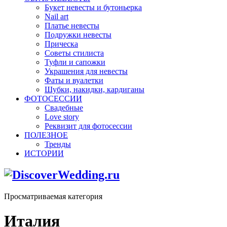
Букет невесты и бутоньерка
Nail art
Платье невесты
Подружки невесты
Прическа
Советы стилиста
Туфли и сапожки
Украшения для невесты
Фаты и вуалетки
Шубки, накидки, кардиганы
ФОТОСЕССИИ
Свадебные
Love story
Реквизит для фотосессии
ПОЛЕЗНОЕ
Тренды
ИСТОРИИ
Просматриваемая категория
Италия