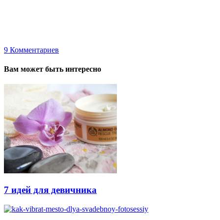
9
Комментариев
Вам может быть интересно
7 идей для девичника