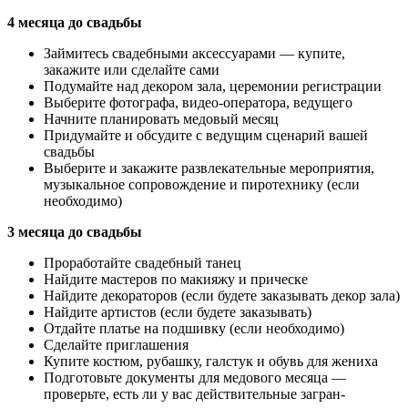
4 месяца до свадьбы
Займитесь свадебными аксессуарами — купите,
закажите или сделайте сами
Подумайте над декором зала, церемонии регистрации
Выберите фотографа, видео-оператора, ведущего
Начните планировать медовый месяц
Придумайте и обсудите с ведущим сценарий вашей
свадьбы
Выберите и закажите развлекательные мероприятия,
музыкальное сопровождение и пиротехнику (если
необходимо)
3 месяца до свадьбы
Проработайте свадебный танец
Найдите мастеров по макияжу и прическе
Найдите декораторов (если будете заказывать декор зала)
Найдите артистов (если будете заказывать)
Отдайте платье на подшивку (если необходимо)
Сделайте приглашения
Купите костюм, рубашку, галстук и обувь для жениха
Подготовьте документы для медового месяца —
проверьте, есть ли у вас действительные загран-