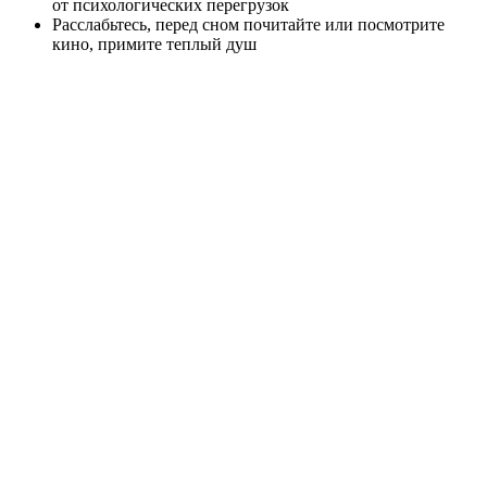
от психологических перегрузок
Расслабьтесь, перед сном почитайте или посмотрите
кино, примите теплый душ