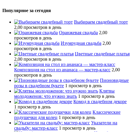
Популярное за сегодня
Выбираем свадебный торт
2,00 просмотров в день
Оранжевая свадьба
2,00
просмотров в день
Изумрудная свадьба
2,00
просмотров в день
Цветные свадебные платья
2,00 просмотров в день
Композиция на стол из ананаса — мастер-класс
2,00
просмотров в день
Пионовидные
розы в свадебном букете
1 просмотр в день
Клятвы
молодоженов: что нужно знать
1 просмотр в день
Комод в свадебном декоре
1 просмотр в день
Классические
подушечки для колец
1 просмотр в день
Указатели на
свадьбу: мастер-класс
1 просмотр в день