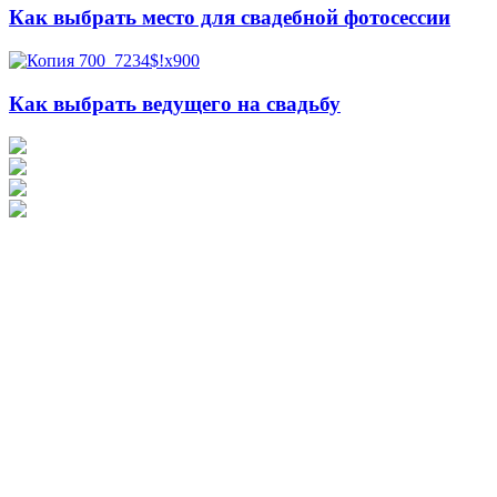
Как выбрать место для свадебной фотосессии
Как выбрать ведущего на свадьбу