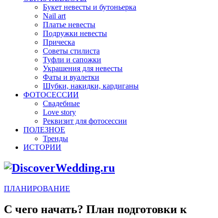
Букет невесты и бутоньерка
Nail art
Платье невесты
Подружки невесты
Прическа
Советы стилиста
Туфли и сапожки
Украшения для невесты
Фаты и вуалетки
Шубки, накидки, кардиганы
ФОТОСЕССИИ
Свадебные
Love story
Реквизит для фотосессии
ПОЛЕЗНОЕ
Тренды
ИСТОРИИ
ПЛАНИРОВАНИЕ
С чего начать? План подготовки к