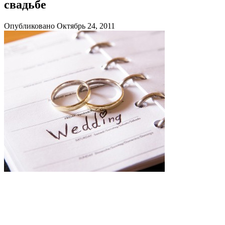
свадьбе
Опубликовано Октябрь 24, 2011