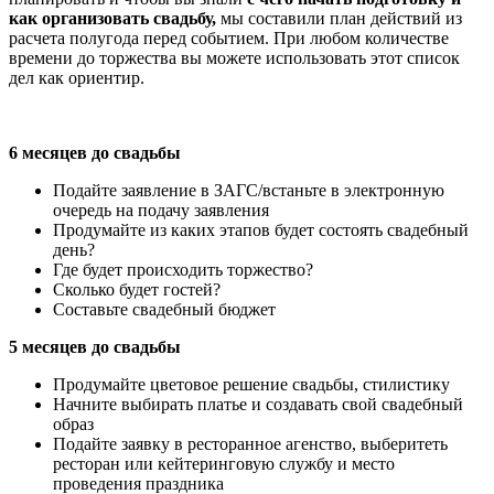
как организовать свадьбу,
мы составили план действий из
расчета полугода перед событием. При любом количестве
времени до торжества вы можете использовать этот список
дел как ориентир.
6 месяцев до свадьбы
Подайте заявление в ЗАГС/встаньте в электронную
очередь на подачу заявления
Продумайте из каких этапов будет состоять свадебный
день?
Где будет происходить торжество?
Сколько будет гостей?
Составьте свадебный бюджет
5 месяцев до свадьбы
Продумайте цветовое решение свадьбы, стилистику
Начните выбирать платье и создавать свой свадебный
образ
Подайте заявку в ресторанное агенство, выберитеть
ресторан или кейтеринговую службу и место
проведения праздника