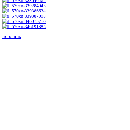
источник