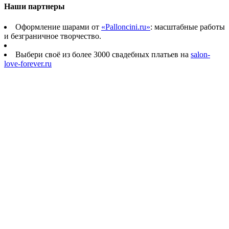
Наши партнеры
Оформление шарами от
«Palloncini.ru»
: масштабные работы
и безграничное творчество.
Выбери своё из более 3000 свадебных платьев на
salon-
love-forever.ru