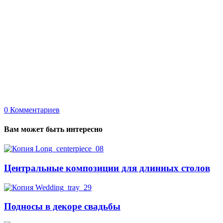
0
Комментариев
Вам может быть интересно
Центральные композиции для длинных столов
Подносы в декоре свадьбы