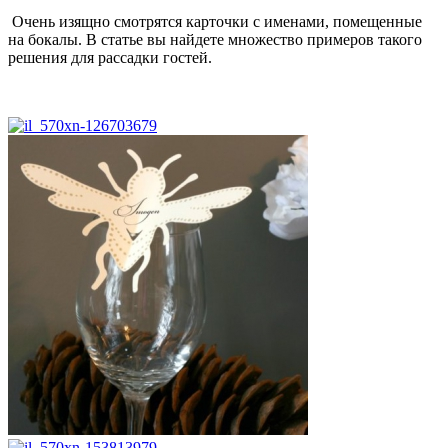
Очень изящно смотрятся карточки с именами, помещенные
на бокалы. В статье вы найдете множество примеров такого
решения для рассадки гостей.