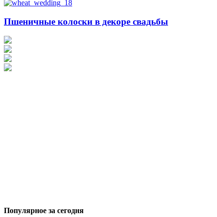
Пшеничные колоски в декоре свадьбы
Популярное за сегодня