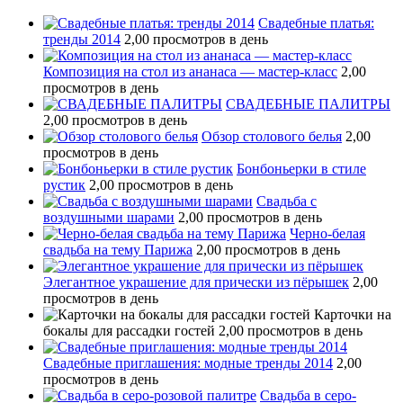
Свадебные платья:
тренды 2014
2,00 просмотров в день
Композиция на стол из ананаса — мастер-класс
2,00
просмотров в день
СВАДЕБНЫЕ ПАЛИТРЫ
2,00 просмотров в день
Обзор столового белья
2,00
просмотров в день
Бонбоньерки в стиле
рустик
2,00 просмотров в день
Свадьба с
воздушными шарами
2,00 просмотров в день
Черно-белая
свадьба на тему Парижа
2,00 просмотров в день
Элегантное украшение для прически из пёрышек
2,00
просмотров в день
Карточки на
бокалы для рассадки гостей
2,00 просмотров в день
Свадебные приглашения: модные тренды 2014
2,00
просмотров в день
Свадьба в серо-