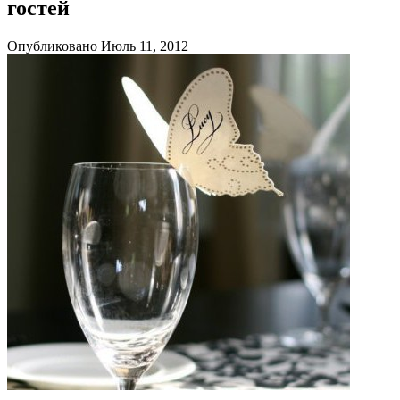
гостей
Опубликовано Июль 11, 2012