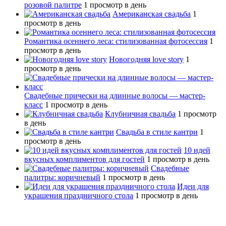
розовой палитре
1 просмотр в день
Американская свадьба
1
просмотр в день
Романтика осеннего леса: стилизованная фотосессия
1
просмотр в день
Новогодняя love story
1
просмотр в день
Свадебные прически на длинные волосы — мастер-
класс
1 просмотр в день
Клубничная свадьба
1 просмотр
в день
Свадьба в стиле кантри
1
просмотр в день
10 идей
вкусных комплиментов для гостей
1 просмотр в день
Свадебные
палитры: коричневый
1 просмотр в день
Идеи для
украшения праздничного стола
1 просмотр в день