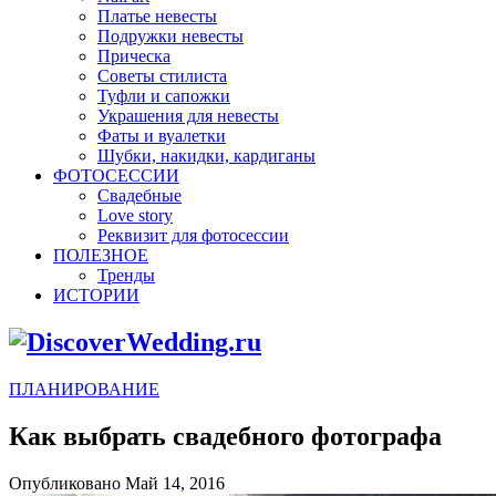
Платье невесты
Подружки невесты
Прическа
Советы стилиста
Туфли и сапожки
Украшения для невесты
Фаты и вуалетки
Шубки, накидки, кардиганы
ФОТОСЕССИИ
Свадебные
Love story
Реквизит для фотосессии
ПОЛЕЗНОЕ
Тренды
ИСТОРИИ
ПЛАНИРОВАНИЕ
Как выбрать свадебного фотографа
Опубликовано Май 14, 2016