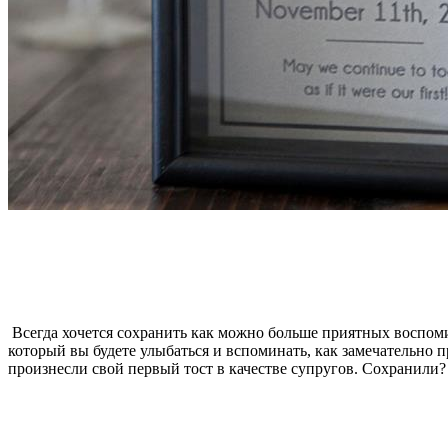
Всегда хочется сохранить как можно больше приятных воспоми
который вы будете улыбаться и вспоминать, как замечательно 
произнесли свой первый тост в качестве супругов. Сохранили?