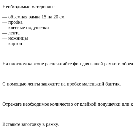
Необходимые материалы:
— объемная рамка 15 на 20 см.
— пробка
— клеевые подушечки
— лента
— ножницы
— картон
На плотном картоне распечатайте фон для вашей рамки и обрежь
С помощью ленты завяжите на пробке маленький бантик.
Отрежьте необходимое количество от клейкой подушечки или к
Вставьте заготовку в рамку.