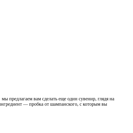
мы предлагаем вам сделать еще один сувенир, глядя на
 ингредиент — пробка от шампанского, с которым вы