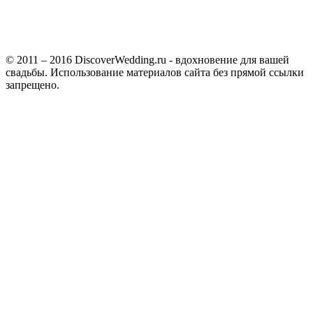
© 2011 – 2016 DiscoverWedding.ru - вдохновение для вашей
свадьбы. Использование материалов сайта без прямой ссылки
запрещено.