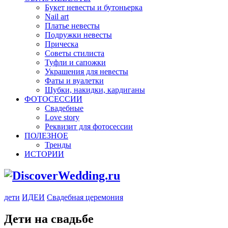
Букет невесты и бутоньерка
Nail art
Платье невесты
Подружки невесты
Прическа
Советы стилиста
Туфли и сапожки
Украшения для невесты
Фаты и вуалетки
Шубки, накидки, кардиганы
ФОТОСЕССИИ
Свадебные
Love story
Реквизит для фотосессии
ПОЛЕЗНОЕ
Тренды
ИСТОРИИ
дети
ИДЕИ
Свадебная церемония
Дети на свадьбе