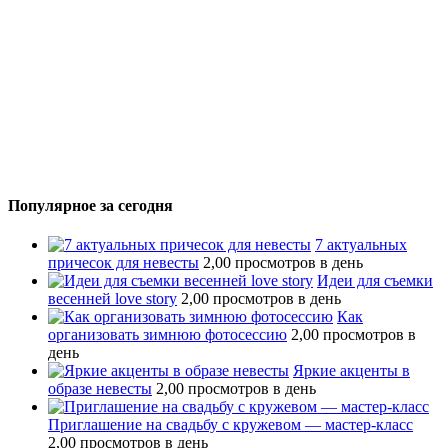
Популярное за сегодня
7 актуальных
причесок для невесты
2,00 просмотров в день
Идеи для съемки
весенней love story
2,00 просмотров в день
Как
организовать зимнюю фотосессию
2,00 просмотров в
день
Яркие акценты в
образе невесты
2,00 просмотров в день
Приглашение на свадьбу с кружевом — мастер-класс
2,00 просмотров в день