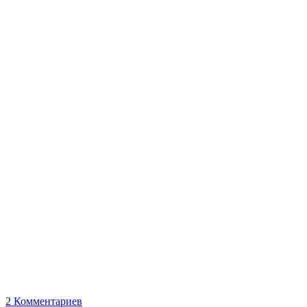
2
Комментариев