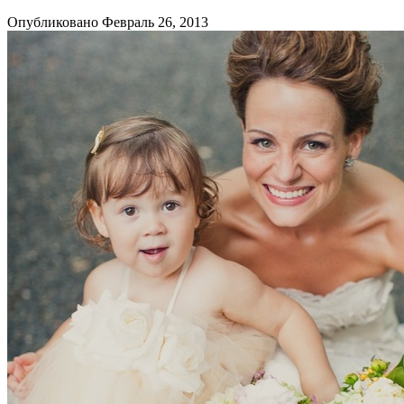
Опубликовано Февраль 26, 2013