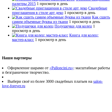
палитры 2015
1 просмотр в день
Свадебные
приглашения в стиле арт деко
1 просмотр в день
Как сшить
самим объемные буквы из ткани
1 просмотр в день
Подушечки для колец
1
просмотр в день
Книга для колец:
мастер-класс
1 просмотр в день
Наши партнеры
Оформление шарами от
«Palloncini.ru»
: масштабные работы
и безграничное творчество.
Выбери своё из более 3000 свадебных платьев на
salon-
love-forever.ru