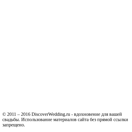
© 2011 – 2016 DiscoverWedding.ru - вдохновение для вашей
свадьбы. Использование материалов сайта без прямой ссылки
запрещено.