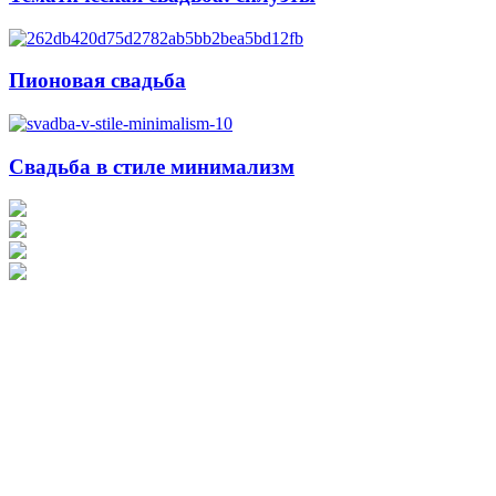
Пионовая свадьба
Свадьба в стиле минимализм