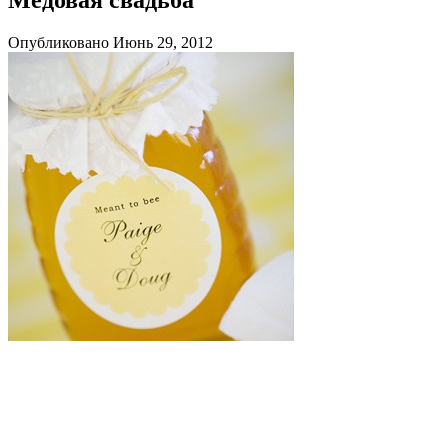
Опубликовано Июнь 29, 2012