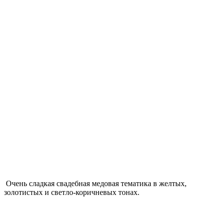
Очень сладкая свадебная медовая тематика в желтых,
золотистых и светло-коричневых тонах.