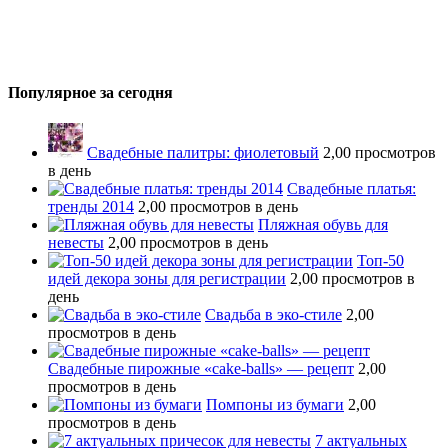
Популярное за сегодня
Свадебные палитры: фиолетовый
2,00 просмотров
в день
Свадебные платья:
тренды 2014
2,00 просмотров в день
Пляжная обувь для
невесты
2,00 просмотров в день
Топ-50
идей декора зоны для регистрации
2,00 просмотров в
день
Свадьба в эко-стиле
2,00
просмотров в день
Свадебные пирожные «cake-balls» — рецепт
2,00
просмотров в день
Помпоны из бумаги
2,00
просмотров в день
7 актуальных