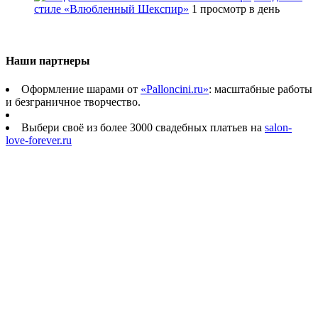
стиле «Влюбленный Шекспир»
1 просмотр в день
Наши партнеры
Оформление шарами от
«Palloncini.ru»
: масштабные работы
и безграничное творчество.
Выбери своё из более 3000 свадебных платьев на
salon-
love-forever.ru