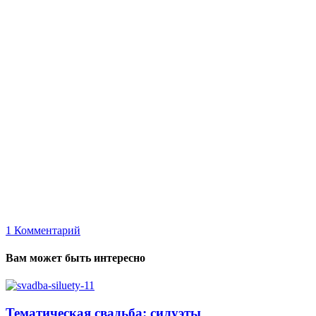
1
Комментарий
Вам может быть интересно
Тематическая свадьба: силуэты