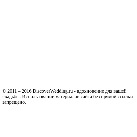
© 2011 – 2016 DiscoverWedding.ru - вдохновение для вашей
свадьбы. Использование материалов сайта без прямой ссылки
запрещено.