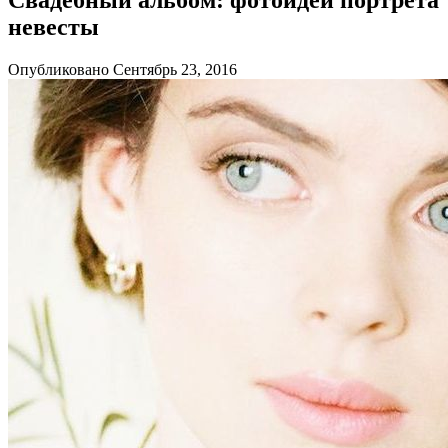
невесты
Опубликовано Сентябрь 23, 2016