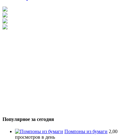
Популярное за сегодня
Помпоны из бумаги
2,00
просмотров в день