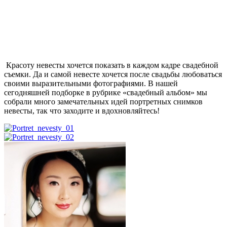
Красоту невесты хочется показать в каждом кадре свадебной
съемки. Да и самой невесте хочется после свадьбы любоваться
своими выразительными фотографиями. В нашей
сегодняшней подборке в рубрике «свадебный альбом» мы
собрали много замечательных идей портретных снимков
невесты, так что заходите и вдохновляйтесь!