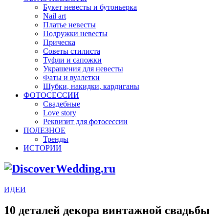
Букет невесты и бутоньерка
Nail art
Платье невесты
Подружки невесты
Прическа
Советы стилиста
Туфли и сапожки
Украшения для невесты
Фаты и вуалетки
Шубки, накидки, кардиганы
ФОТОСЕССИИ
Свадебные
Love story
Реквизит для фотосессии
ПОЛЕЗНОЕ
Тренды
ИСТОРИИ
ИДЕИ
10 деталей декора винтажной свадьбы