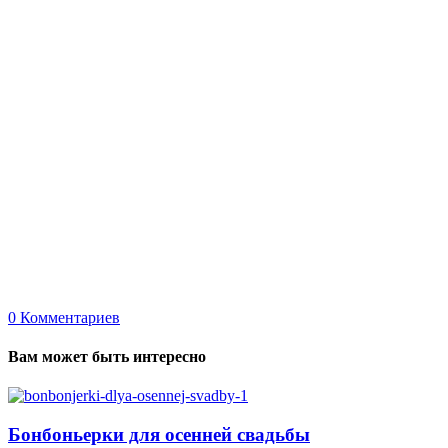
0
Комментариев
Вам может быть интересно
Бонбоньерки для осенней свадьбы