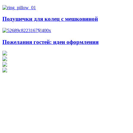
Подушечки для колец с мешковиной
Пожелания гостей: идеи оформления