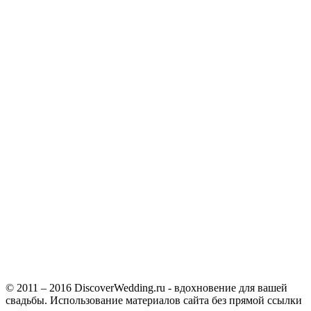
© 2011 – 2016 DiscoverWedding.ru - вдохновение для вашей
свадьбы. Использование материалов сайта без прямой ссылки