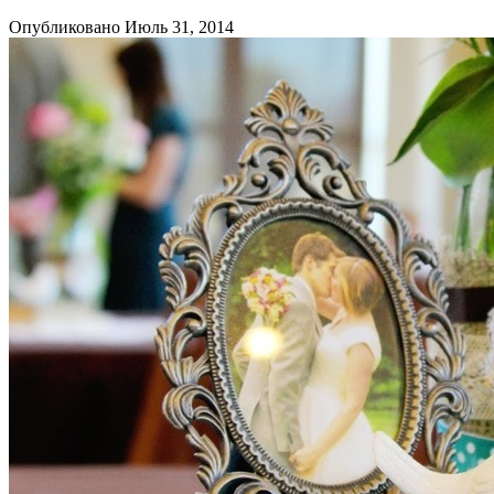
Опубликовано Июль 31, 2014