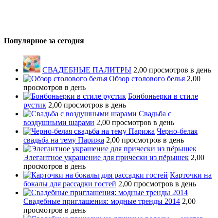
Популярное за сегодня
СВАДЕБНЫЕ ПАЛИТРЫ
2,00 просмотров в день
Обзор столового белья
2,00
просмотров в день
Бонбоньерки в стиле
рустик
2,00 просмотров в день
Свадьба с
воздушными шарами
2,00 просмотров в день
Черно-белая
свадьба на тему Парижа
2,00 просмотров в день
Элегантное украшение для прически из пёрышек
2,00
просмотров в день
Карточки на
бокалы для рассадки гостей
2,00 просмотров в день
Свадебные приглашения: модные тренды 2014
2,00
просмотров в день