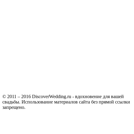
© 2011 – 2016 DiscoverWedding.ru - вдохновение для вашей
свадьбы. Использование материалов сайта без прямой ссылки
запрещено.