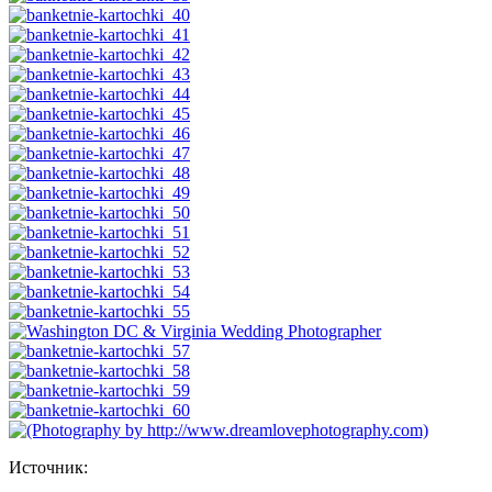
Источник: