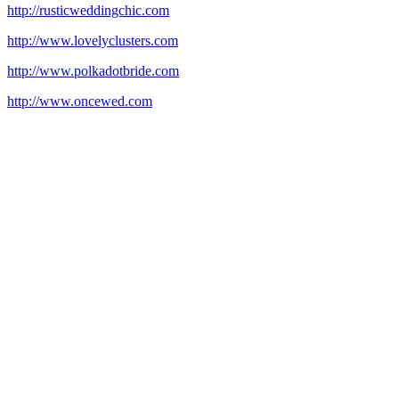
http://rusticweddingchic.com
http://www.lovelyclusters.com
http://www.polkadotbride.com
http://www.oncewed.com