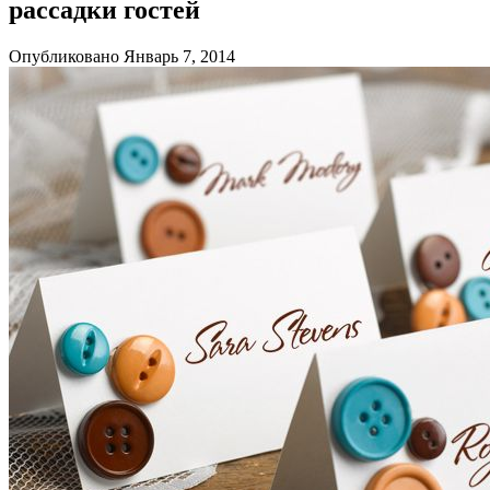
рассадки гостей
Опубликовано Январь 7, 2014