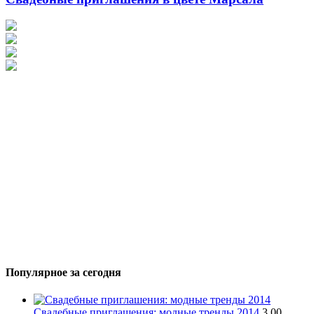
Популярное за сегодня
Свадебные приглашения: модные тренды 2014
3,00