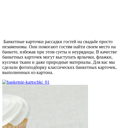
Банкетные карточки рассадки гостей на свадьбе просто
незаменимы. Они помогают гостям найти своем место на
банкете, избежав при этом суеты и неурядицы. В качестве
банкетных карточек могут выступать ярлычки, флажки,
кусочки ткани и даже природные материалы. Для вас мы
сделали фотоподборку классических банкетных карточек,
выполненных из картона.