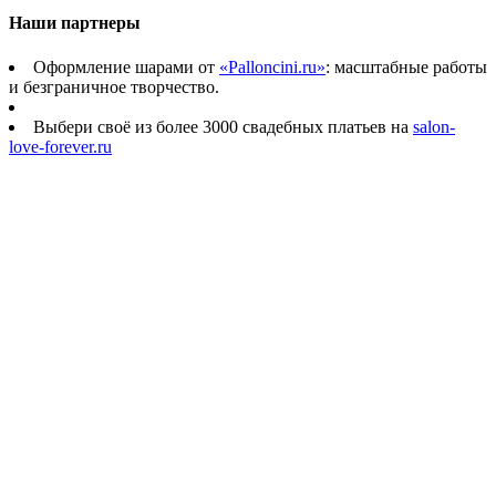
Наши партнеры
Оформление шарами от
«Palloncini.ru»
: масштабные работы
и безграничное творчество.
Выбери своё из более 3000 свадебных платьев на
salon-
love-forever.ru