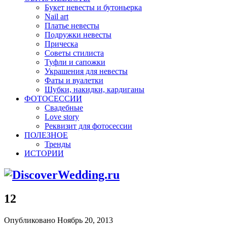
Букет невесты и бутоньерка
Nail art
Платье невесты
Подружки невесты
Прическа
Советы стилиста
Туфли и сапожки
Украшения для невесты
Фаты и вуалетки
Шубки, накидки, кардиганы
ФОТОСЕССИИ
Свадебные
Love story
Реквизит для фотосессии
ПОЛЕЗНОЕ
Тренды
ИСТОРИИ
12
Опубликовано Ноябрь 20, 2013