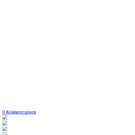
0
Комментариев