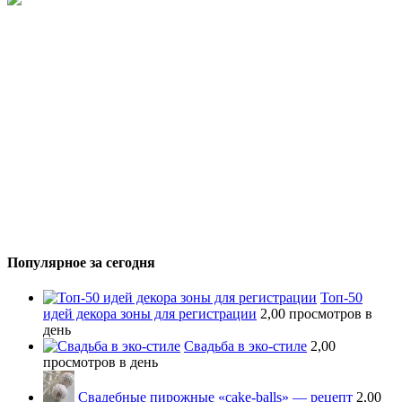
Популярное за сегодня
Топ-50
идей декора зоны для регистрации
2,00 просмотров в
день
Свадьба в эко-стиле
2,00
просмотров в день
Свадебные пирожные «cake-balls» — рецепт
2,00