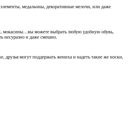
 элементы, медальоны, декоративные мелочи, или даже
ки, мокасины…вы можете выбрать любую удобную обувь,
ть несуразно и даже смешно.
е, друзья могут поддержать жениха и надеть такие же носки,