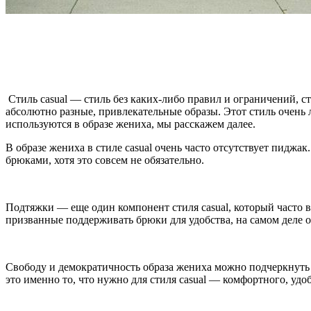
Стиль casual — стиль без каких-либо правил и ограничений, с
абсолютно разные, привлекательные образы. Этот стиль очень 
используются в образе жениха, мы расскажем далее.
В образе жениха в стиле casual очень часто отсутствует пиджа
брюками, хотя это совсем не обязательно.
Подтяжки — еще один компонент стиля casual, который часто в
призванные поддерживать брюки для удобства, на самом деле 
Свободу и демократичность образа жениха можно подчеркнуть
это именно то, что нужно для стиля casual — комфортного, удо