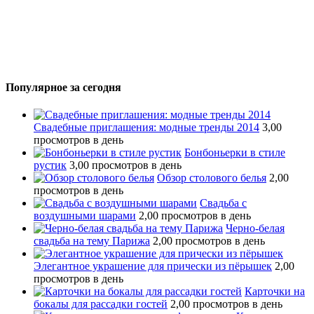
Популярное за сегодня
Свадебные приглашения: модные тренды 2014
3,00
просмотров в день
Бонбоньерки в стиле
рустик
3,00 просмотров в день
Обзор столового белья
2,00
просмотров в день
Свадьба с
воздушными шарами
2,00 просмотров в день
Черно-белая
свадьба на тему Парижа
2,00 просмотров в день
Элегантное украшение для прически из пёрышек
2,00
просмотров в день
Карточки на
бокалы для рассадки гостей
2,00 просмотров в день