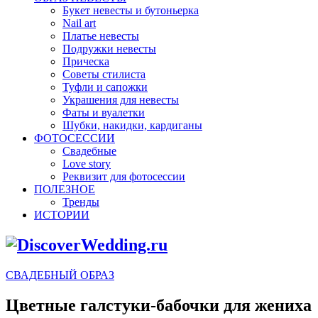
Букет невесты и бутоньерка
Nail art
Платье невесты
Подружки невесты
Прическа
Советы стилиста
Туфли и сапожки
Украшения для невесты
Фаты и вуалетки
Шубки, накидки, кардиганы
ФОТОСЕССИИ
Свадебные
Love story
Реквизит для фотосессии
ПОЛЕЗНОЕ
Тренды
ИСТОРИИ
СВАДЕБНЫЙ ОБРАЗ
Цветные галстуки-бабочки для жениха