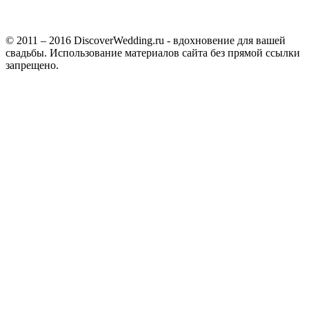
© 2011 – 2016 DiscoverWedding.ru - вдохновение для вашей
свадьбы. Использование материалов сайта без прямой ссылки
запрещено.