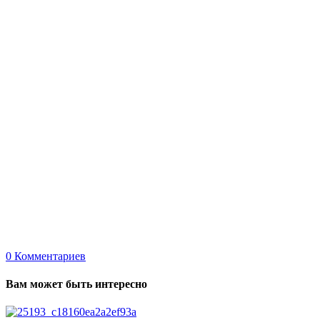
0
Комментариев
Вам может быть интересно