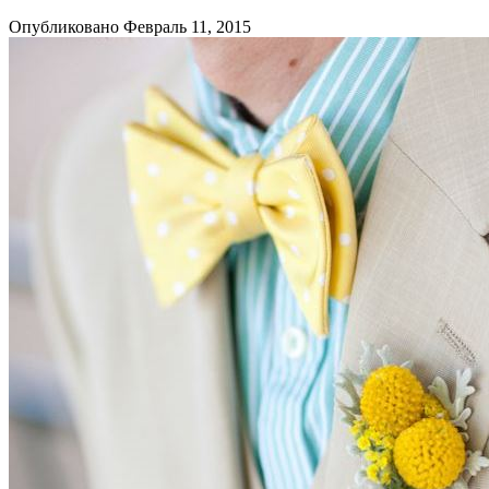
Опубликовано Февраль 11, 2015