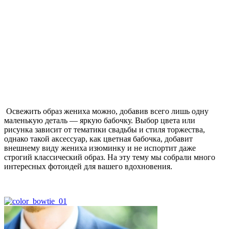
Освежить образ жениха можно, добавив всего лишь одну
маленькую деталь — яркую бабочку. Выбор цвета или
рисунка зависит от тематики свадьбы и стиля торжества,
однако такой аксессуар, как цветная бабочка, добавит
внешнему виду жениха изюминку и не испортит даже
строгий классический образ. На эту тему мы собрали много
интересных фотоидей для вашего вдохновения.