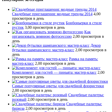
Свадебные приглашения: модные тренды 2014
4,00
просмотров в день
Бонбоньерки в стиле
рустик
3,00 просмотров в день
Как
организовать зимнюю фотосессию
2,00 просмотров в
день
Декор
бутылки шампанского: мастер-класс
2,00 просмотров в
день
Рамка на память:
мастер-класс
2,00 просмотров в день
Комплимент для гостей — пиньята: мастер-класс
2,00
просмотров в день
Самые популярные цветы для свадебной флористики
2,00 просмотров в день
Свадебные палитры:
розовый
2,00 просмотров в день
Свадебные палитры:
бирюза
2,00 просмотров в день