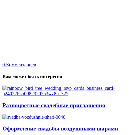
0
Комментариев
Вам может быть интересно
Разноцветные свадебные приглашения
Оформление свадьбы воздушными шарами