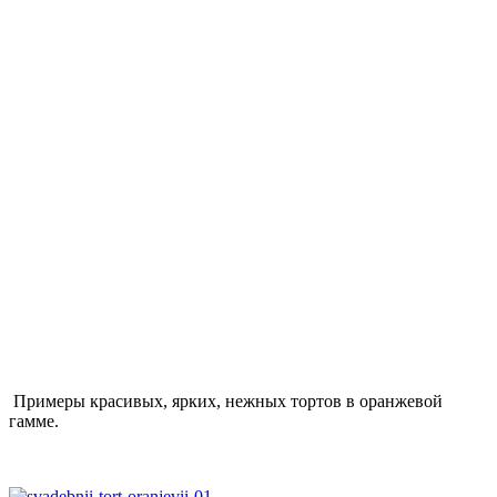
Примеры красивых, ярких, нежных тортов в оранжевой
гамме.