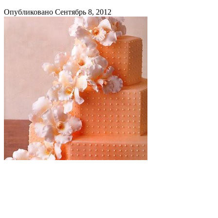
Опубликовано Сентябрь 8, 2012