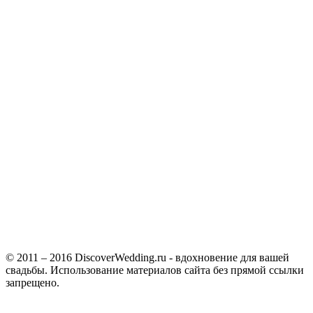
© 2011 – 2016 DiscoverWedding.ru - вдохновение для вашей
свадьбы. Использование материалов сайта без прямой ссылки
запрещено.