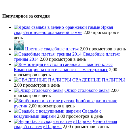
Популярное за сегодня
Яркая
свадьба в зелено-оранжевой гамме
2,00 просмотров в
день
Цветные свадебные платья
2,00 просмотров в день
Свадебные платья:
тренды 2014
2,00 просмотров в день
Композиция на стол из ананаса — мастер-класс
2,00
просмотров в день
СВАДЕБНЫЕ ПАЛИТРЫ
2,00 просмотров в день
Обзор столового белья
2,00
просмотров в день
Бонбоньерки в стиле
рустик
2,00 просмотров в день
Свадьба с
воздушными шарами
2,00 просмотров в день
Черно-белая
свадьба на тему Парижа
2,00 просмотров в день