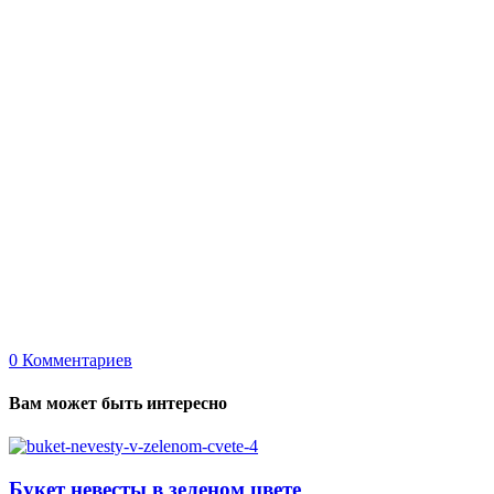
0
Комментариев
Вам может быть интересно
Букет невесты в зеленом цвете