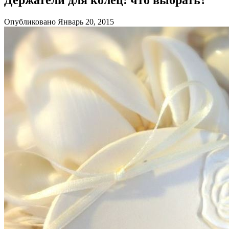
Опубликовано Январь 20, 2015