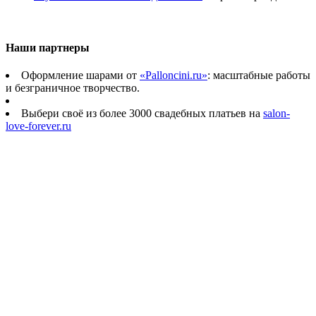
Наши партнеры
Оформление шарами от
«Palloncini.ru»
: масштабные работы
и безграничное творчество.
Выбери своё из более 3000 свадебных платьев на
salon-
love-forever.ru