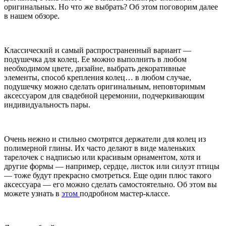
оригинальных. Но что же выбрать? Об этом поговорим далее
в нашем обзоре.
Классический и самый распространенный вариант —
подушечка для колец. Ее можно выполнить в любом
необходимом цвете, дизайне, выбрать декоративные
элементы, способ крепления колец… в любом случае,
подушечку можно сделать оригинальным, неповторимым
аксессуаром для свадебной церемонии, подчеркивающим
индивидуальность пары.
Очень нежно и стильно смотрятся держатели для колец из
полимерной глины. Их часто делают в виде маленьких
тарелочек с надписью или красивым орнаментом, хотя и
другие формы — например, сердце, листок или силуэт птицы
— тоже будут прекрасно смотреться. Еще один плюс такого
аксессуара — его можно сделать самостоятельно. Об этом вы
можете узнать в
этом
подробном мастер-классе.