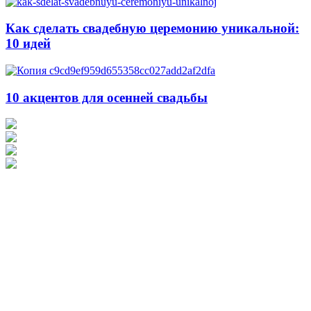
Как сделать свадебную церемонию уникальной:
10 идей
10 акцентов для осенней свадьбы