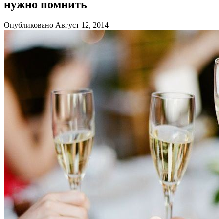
нужно помнить
Опубликовано Август 12, 2014