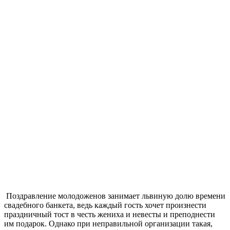
Поздравление молодоженов занимает львиную долю времени
свадебного банкета, ведь каждый гость хочет произнести
праздничный тост в честь жениха и невесты и преподнести
им подарок. Однако при неправильной организации такая,