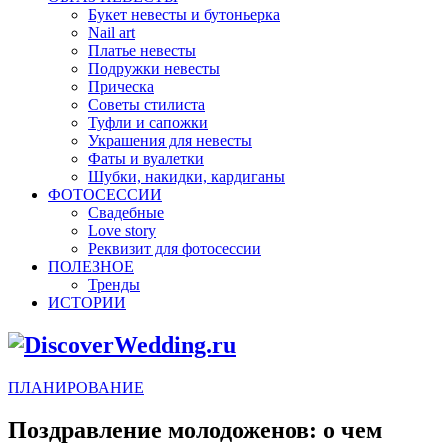
Букет невесты и бутоньерка
Nail art
Платье невесты
Подружки невесты
Прическа
Советы стилиста
Туфли и сапожки
Украшения для невесты
Фаты и вуалетки
Шубки, накидки, кардиганы
ФОТОСЕССИИ
Свадебные
Love story
Реквизит для фотосессии
ПОЛЕЗНОЕ
Тренды
ИСТОРИИ
ПЛАНИРОВАНИЕ
Поздравление молодоженов: о чем