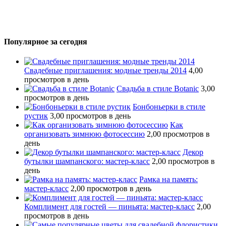
Популярное за сегодня
Свадебные приглашения: модные тренды 2014
4,00
просмотров в день
Свадьба в стиле Botanic
3,00
просмотров в день
Бонбоньерки в стиле
рустик
3,00 просмотров в день
Как
организовать зимнюю фотосессию
2,00 просмотров в
день
Декор
бутылки шампанского: мастер-класс
2,00 просмотров в
день
Рамка на память:
мастер-класс
2,00 просмотров в день
Комплимент для гостей — пиньята: мастер-класс
2,00
просмотров в день