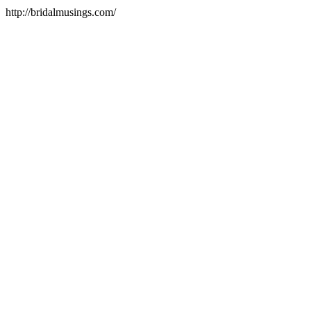
http://bridalmusings.com/