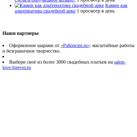
Камин как
альтернатива свадебной арке
1 просмотр в день
Наши партнеры
Оформление шарами от
«Palloncini.ru»
: масштабные работы
и безграничное творчество.
Выбери своё из более 3000 свадебных платьев на
salon-
love-forever.ru