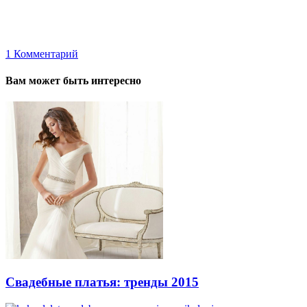
1
Комментарий
Вам может быть интересно
Свадебные платья: тренды 2015