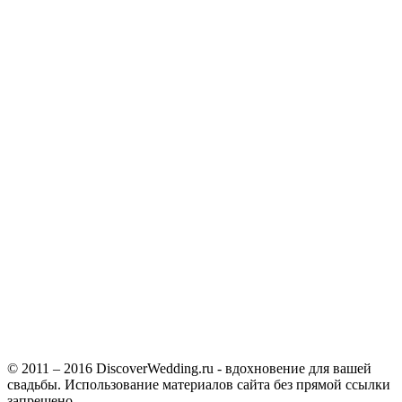
© 2011 – 2016 DiscoverWedding.ru - вдохновение для вашей
свадьбы. Использование материалов сайта без прямой ссылки
запрещено.