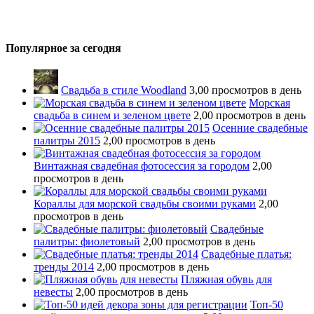
Популярное за сегодня
Свадьба в стиле Woodland
3,00 просмотров в день
Морская
свадьба в синем и зеленом цвете
2,00 просмотров в день
Осенние свадебные
палитры 2015
2,00 просмотров в день
Винтажная свадебная фотосессия за городом
2,00
просмотров в день
Кораллы для морской свадьбы своими руками
2,00
просмотров в день
Свадебные
палитры: фиолетовый
2,00 просмотров в день
Свадебные платья:
тренды 2014
2,00 просмотров в день
Пляжная обувь для
невесты
2,00 просмотров в день
Топ-50