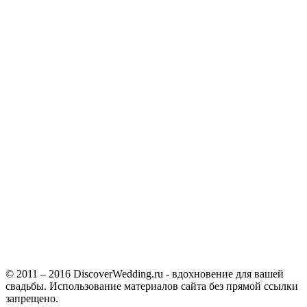
© 2011 – 2016 DiscoverWedding.ru - вдохновение для вашей
свадьбы. Использование материалов сайта без прямой ссылки
запрещено.