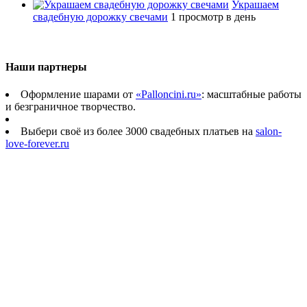
Украшаем
свадебную дорожку свечами
1 просмотр в день
Наши партнеры
Оформление шарами от
«Palloncini.ru»
: масштабные работы
и безграничное творчество.
Выбери своё из более 3000 свадебных платьев на
salon-
love-forever.ru