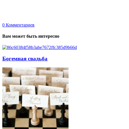
0
Комментариев
Вам может быть интересно
Богемная свадьба