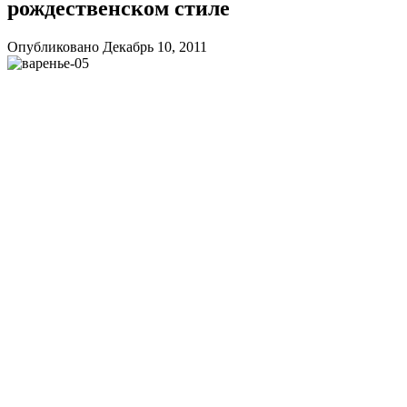
рождественском стиле
Опубликовано Декабрь 10, 2011