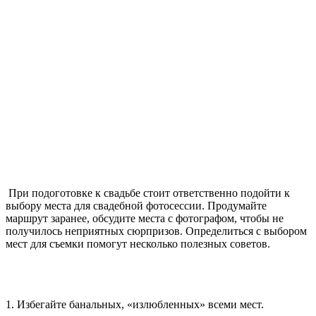
При подоготовке к свадьбе стоит ответственно подойти к
выбору места для свадебной фотосессии. Продумайте
маршрут заранее, обсудите места с фотографом, чтобы не
получилось неприятных сюрпризов. Определиться с выбором
мест для съемки помогут несколько полезных советов.
1. Избегайте банальных, «излюбленных» всеми мест.