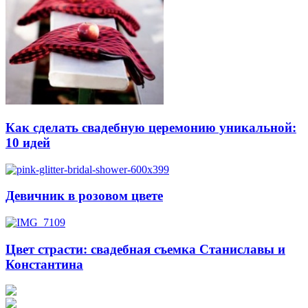
Как сделать свадебную церемонию уникальной:
10 идей
Девичник в розовом цвете
Цвет страсти: свадебная съемка Станиславы и
Константина