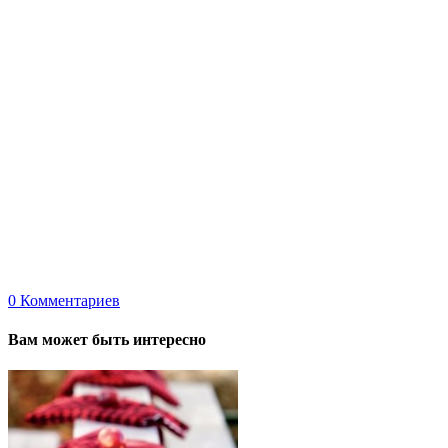
0
Комментариев
Вам может быть интересно