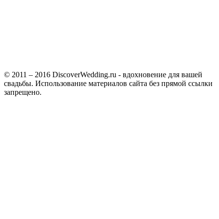
© 2011 – 2016 DiscoverWedding.ru - вдохновение для вашей
свадьбы. Использование материалов сайта без прямой ссылки
запрещено.