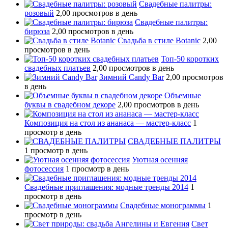
Свадебные палитры:
розовый
2,00 просмотров в день
Свадебные палитры:
бирюза
2,00 просмотров в день
Свадьба в стиле Botanic
2,00
просмотров в день
Топ-50 коротких
свадебных платьев
2,00 просмотров в день
Зимний Candy Bar
2,00 просмотров
в день
Объемные
буквы в свадебном декоре
2,00 просмотров в день
Композиция на стол из ананаса — мастер-класс
1
просмотр в день
СВАДЕБНЫЕ ПАЛИТРЫ
1 просмотр в день
Уютная осенняя
фотосессия
1 просмотр в день
Свадебные приглашения: модные тренды 2014
1
просмотр в день
Свадебные монограммы
1
просмотр в день
Свет