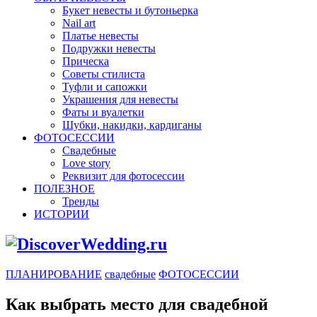
Букет невесты и бутоньерка
Nail art
Платье невесты
Подружки невесты
Прическа
Советы стилиста
Туфли и сапожки
Украшения для невесты
Фаты и вуалетки
Шубки, накидки, кардиганы
ФОТОСЕССИИ
Свадебные
Love story
Реквизит для фотосессии
ПОЛЕЗНОЕ
Тренды
ИСТОРИИ
ПЛАНИРОВАНИЕ
свадебные
ФОТОСЕССИИ
Как выбрать место для свадебной