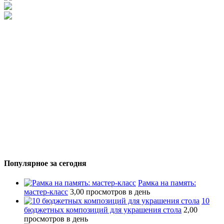
Популярное за сегодня
Рамка на память:
мастер-класс
3,00 просмотров в день
10
бюджетных композиций для украшения стола
2,00
просмотров в день