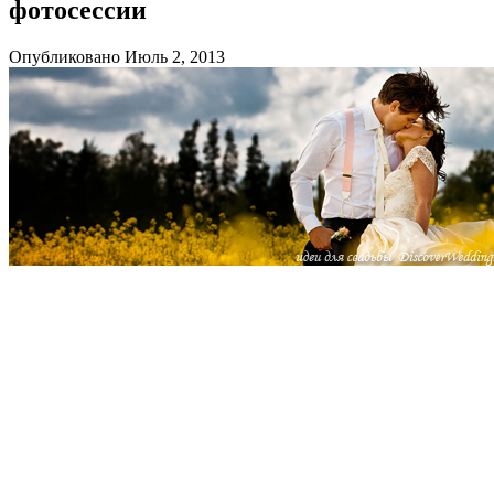
фотосессии
Опубликовано Июль 2, 2013