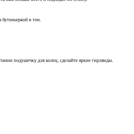
 бутоньеркой в тон.
тании подушечку для колец, сделайте яркие гирлянды.