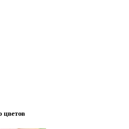
о цветов