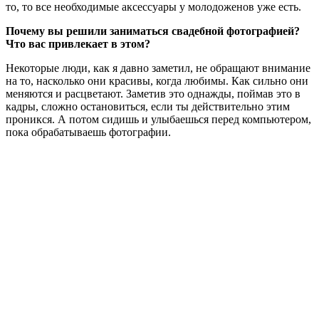
то, то все необходимые аксессуары у молодоженов уже есть.
Почему вы решили заниматься свадебной фотографией?
Что вас привлекает в этом?
Некоторые люди, как я давно заметил, не обращают внимание
на то, насколько они красивы, когда любимы. Как сильно они
меняются и расцветают. Заметив это однажды, поймав это в
кадры, сложно остановиться, если ты действительно этим
проникся. А потом сидишь и улыбаешься перед компьютером,
пока обрабатываешь фотографии.