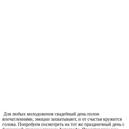
Для любых молодоженов свадебный день полон
впечатлениями, эмоции захватывают, и от счастья кружится
голова. Попробуем посмотреть на тот же праздничный день с