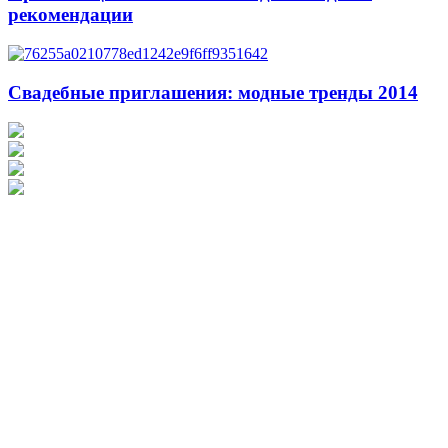
рекомендации
Свадебные приглашения: модные тренды 2014