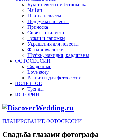
Букет невесты и бутоньерка
Nail art
Платье невесты
Подружки невесты
Прическа
Советы стилиста
Туфли и сапожки
Украшения для невесты
Фаты и вуалетки
Шубки, накидки, кардиганы
ФОТОСЕССИИ
Свадебные
Love story
Реквизит для фотосессии
ПОЛЕЗНОЕ
Тренды
ИСТОРИИ
ПЛАНИРОВАНИЕ
ФОТОСЕССИИ
Свадьба глазами фотографа