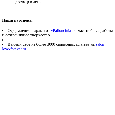
просмотр в день
Наши партнеры
Оформление шарами от
«Palloncini.ru»
: масштабные работы
и безграничное творчество.
Выбери своё из более 3000 свадебных платьев на
salon-
love-forever.ru