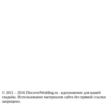
© 2011 – 2016 DiscoverWedding.ru - вдохновение для вашей
свадьбы. Использование материалов сайта без прямой ссылки
запрещено.