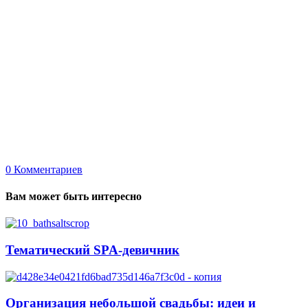
0
Комментариев
Вам может быть интересно
Тематический SPA-девичник
Организация небольшой свадьбы: идеи и