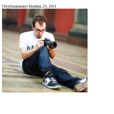
Опубликовано Ноябрь 23, 2011