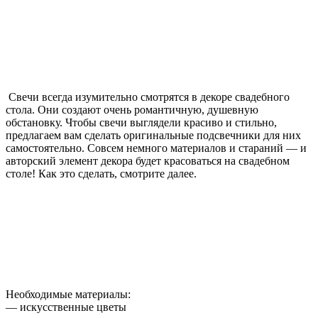
Свечи всегда изумительно смотрятся в декоре свадебного
стола. Они создают очень романтичную, душевную
обстановку. Чтобы свечи выглядели красиво и стильно,
предлагаем вам сделать оригинальные подсвечники для них
самостоятельно. Совсем немного материалов и стараний — и
авторский элемент декора будет красоваться на свадебном
столе! Как это сделать, смотрите далее.
Необходимые материалы:
— искусственные цветы