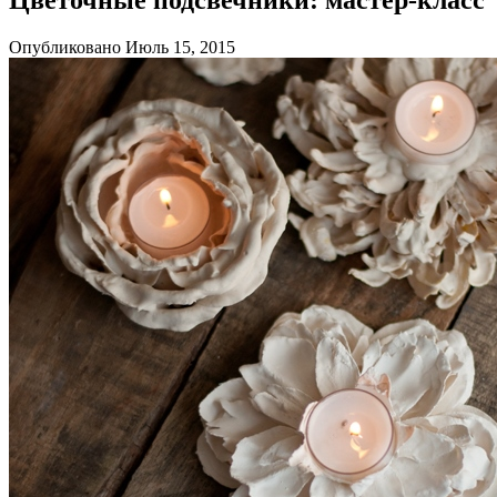
Опубликовано Июль 15, 2015