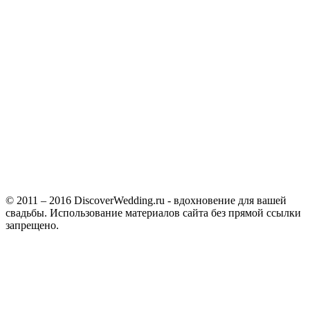
© 2011 – 2016 DiscoverWedding.ru - вдохновение для вашей
свадьбы. Использование материалов сайта без прямой ссылки
запрещено.