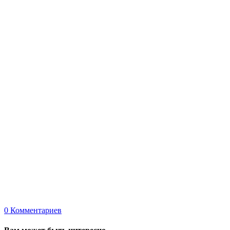
0
Комментариев