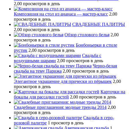
2,00 просмотров в день
Композиция на стол из ананаса — мастер-класс
2,00
просмотров в день
СВАДЕБНЫЕ ПАЛИТРЫ
2,00 просмотров в день
Обзор столового белья
2,00
просмотров в день
Бонбоньерки в стиле
рустик
2,00 просмотров в день
Свадьба с
воздушными шарами
2,00 просмотров в день
Черно-белая
свадьба на тему Парижа
2,00 просмотров в день
Элегантное украшение для прически из пёрышек
2,00
просмотров в день
Карточки на
бокалы для рассадки гостей
2,00 просмотров в день
Свадебные приглашения: модные тренды 2014
2,00
просмотров в день
Свадьба в серо-
розовой палитре
1 просмотр в день
Американская свадьба
1