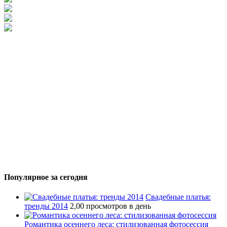
Популярное за сегодня
Свадебные платья:
тренды 2014
2,00 просмотров в день
Романтика осеннего леса: стилизованная фотосессия