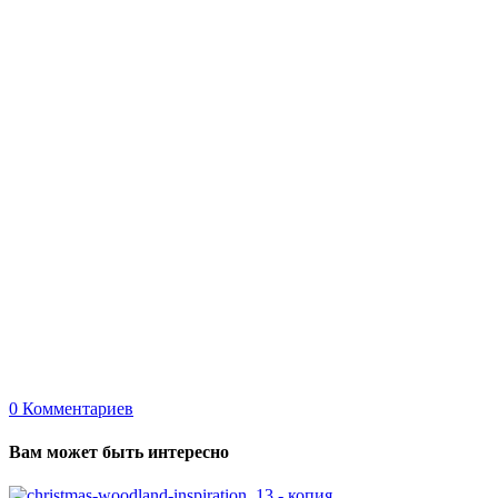
0
Комментариев
Вам может быть интересно