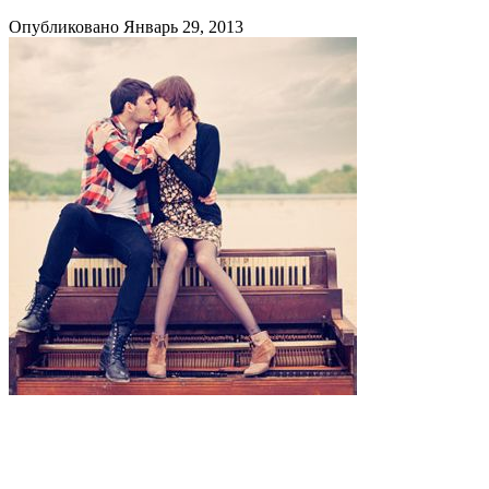
Опубликовано Январь 29, 2013