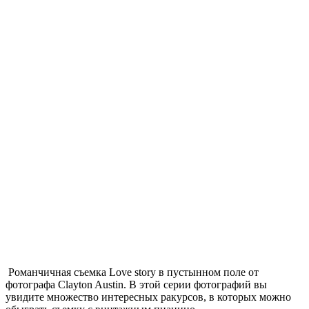
Романчичная съемка Love story в пустынном поле от
фотографа Clayton Austin. В этой серии фотографий вы
увидите множество интересных ракурсов, в которых можно