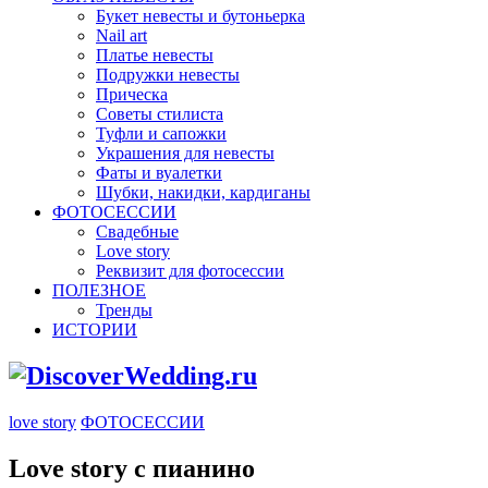
Букет невесты и бутоньерка
Nail art
Платье невесты
Подружки невесты
Прическа
Советы стилиста
Туфли и сапожки
Украшения для невесты
Фаты и вуалетки
Шубки, накидки, кардиганы
ФОТОСЕССИИ
Свадебные
Love story
Реквизит для фотосессии
ПОЛЕЗНОЕ
Тренды
ИСТОРИИ
love story
ФОТОСЕССИИ
Love story с пианино