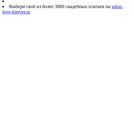
Выбери своё из более 3000 свадебных платьев на
salon-
love-forever.ru