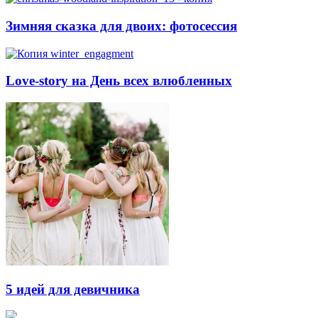
Зимняя сказка для двоих: фотосессия
Love-story на День всех влюбленных
5 идей для девичника