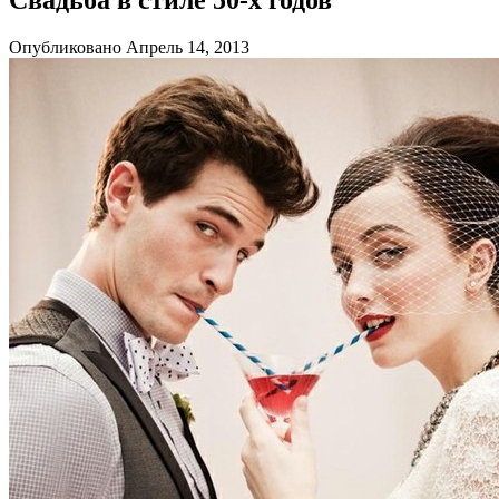
Опубликовано Апрель 14, 2013