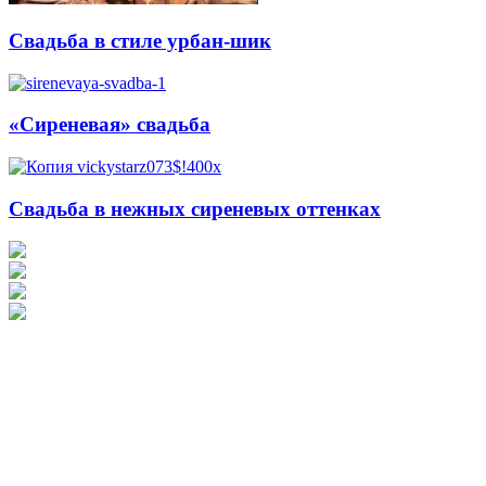
Свадьба в стиле урбан-шик
«Сиреневая» свадьба
Свадьба в нежных сиреневых оттенках