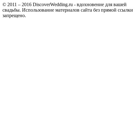
© 2011 – 2016 DiscoverWedding.ru - вдохновение для вашей
свадьбы. Использование материалов сайта без прямой ссылки
запрещено.