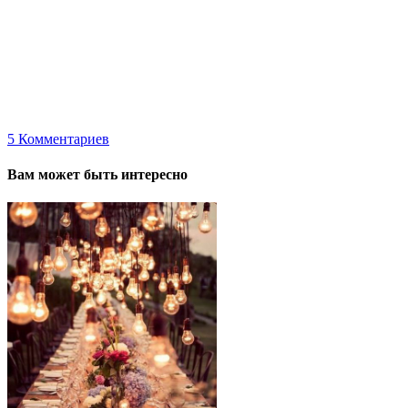
5
Комментариев
Вам может быть интересно