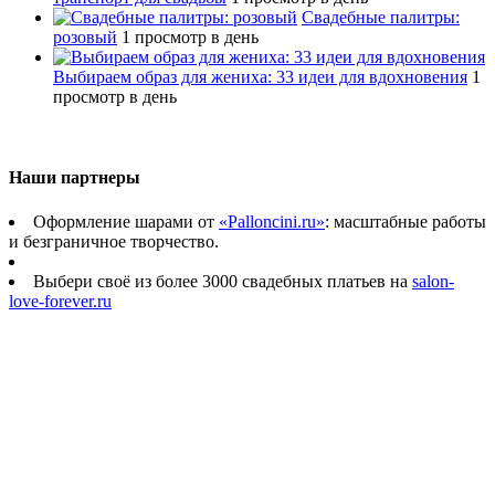
Свадебные палитры:
розовый
1 просмотр в день
Выбираем образ для жениха: 33 идеи для вдохновения
1
просмотр в день
Наши партнеры
Оформление шарами от
«Palloncini.ru»
: масштабные работы
и безграничное творчество.
Выбери своё из более 3000 свадебных платьев на
salon-
love-forever.ru