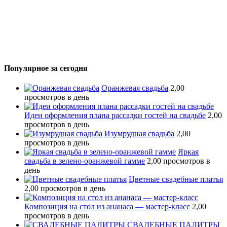
Популярное за сегодня
Оранжевая свадьба
2,00
просмотров в день
Идеи оформления плана рассадки гостей на свадьбе
2,00
просмотров в день
Изумрудная свадьба
2,00
просмотров в день
Яркая
свадьба в зелено-оранжевой гамме
2,00 просмотров в
день
Цветные свадебные платья
2,00 просмотров в день
Композиция на стол из ананаса — мастер-класс
2,00
просмотров в день
СВАДЕБНЫЕ ПАЛИТРЫ