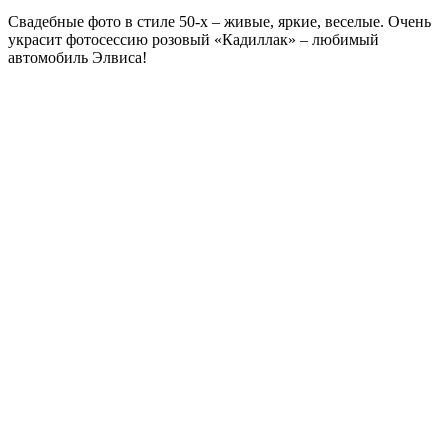
Свадебные фото в стиле 50-х – живые, яркие, веселые. Очень
украсит фотосессию розовый «Кадиллак» – любимый
автомобиль Элвиса!