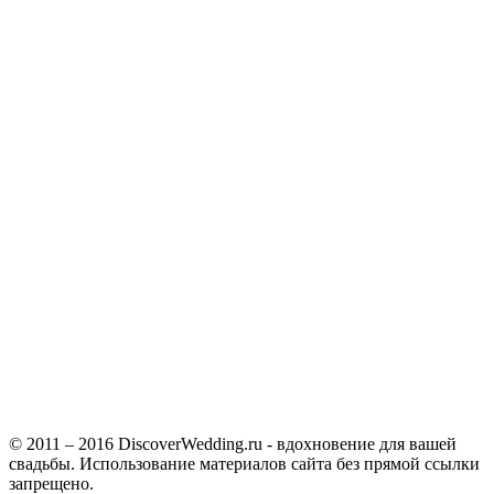
© 2011 – 2016 DiscoverWedding.ru - вдохновение для вашей
свадьбы. Использование материалов сайта без прямой ссылки
запрещено.