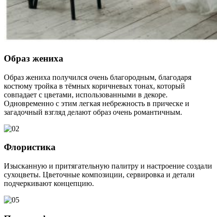
Образ жениха
Образ жениха получился очень благородным, благодаря
костюму тройка в тёмных коричневых тонах, который
совпадает с цветами, использованными в декоре.
Одновременно с этим легкая небрежность в прическе и
загадочный взгляд делают образ очень романтичным.
Флористика
Изысканную и притягательную палитру и настроение создали
сухоцветы. Цветочные композиции, сервировка и детали
подчеркивают концепцию.