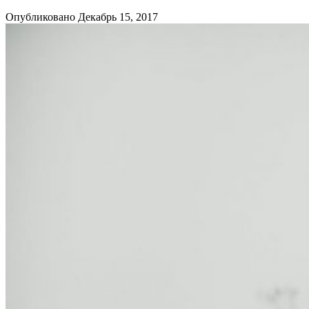
Опубликовано Декабрь 15, 2017