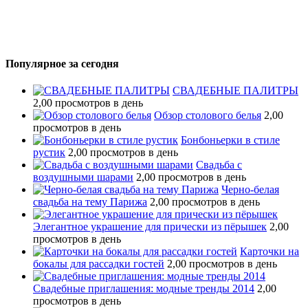
Популярное за сегодня
СВАДЕБНЫЕ ПАЛИТРЫ
2,00 просмотров в день
Обзор столового белья
2,00
просмотров в день
Бонбоньерки в стиле
рустик
2,00 просмотров в день
Свадьба с
воздушными шарами
2,00 просмотров в день
Черно-белая
свадьба на тему Парижа
2,00 просмотров в день
Элегантное украшение для прически из пёрышек
2,00
просмотров в день
Карточки на
бокалы для рассадки гостей
2,00 просмотров в день
Свадебные приглашения: модные тренды 2014
2,00
просмотров в день