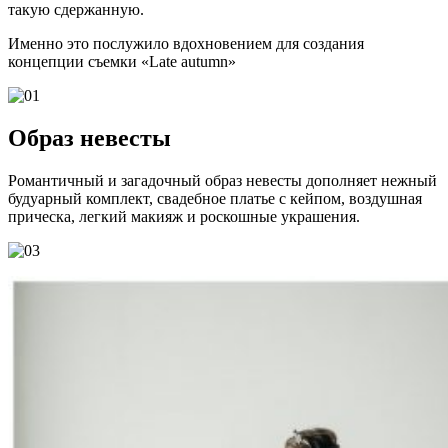
такую сдержанную.
Именно это послужило вдохновением для создания
концепции съемки «Late autumn»
Образ невесты
Романтичный и загадочный образ невесты дополняет нежный
будуарный комплект, свадебное платье с кейпом, воздушная
прическа, легкий макияж и роскошные украшения.