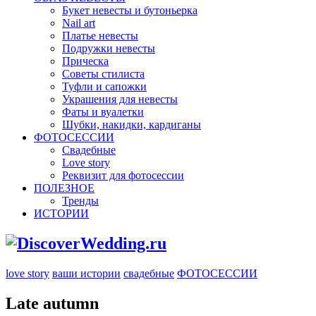
Букет невесты и бутоньерка
Nail art
Платье невесты
Подружки невесты
Прическа
Советы стилиста
Туфли и сапожки
Украшения для невесты
Фаты и вуалетки
Шубки, накидки, кардиганы
ФОТОСЕССИИ
Свадебные
Love story
Реквизит для фотосессии
ПОЛЕЗНОЕ
Тренды
ИСТОРИИ
love story
ваши истории
свадебные
ФОТОСЕССИИ
Late autumn