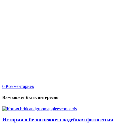
0
Комментариев
Вам может быть интересно
История о белоснежке: свадебная фотосессия