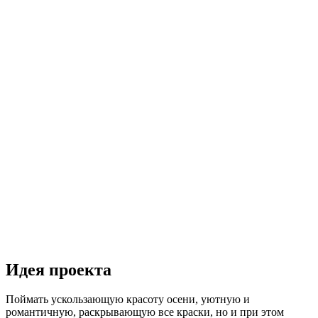
Идея проекта
Поймать ускользающую красоту осени, уютную и
романтичную, раскрывающую все краски, но и при этом