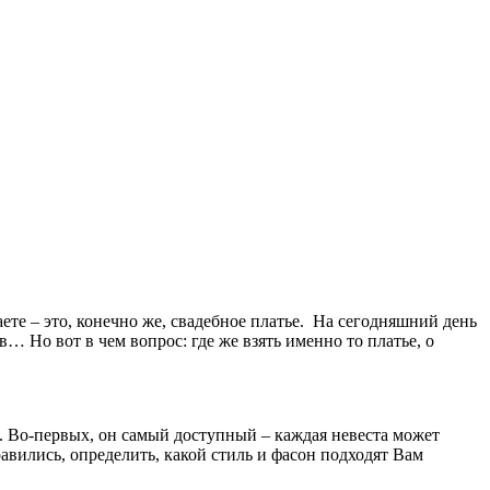
ете – это, конечно же, свадебное платье. На сегодняшний день
… Но вот в чем вопрос: где же взять именно то платье, о
. Во-первых, он самый доступный – каждая невеста может
авились, определить, какой стиль и фасон подходят Вам