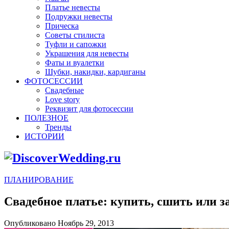
Платье невесты
Подружки невесты
Прическа
Советы стилиста
Туфли и сапожки
Украшения для невесты
Фаты и вуалетки
Шубки, накидки, кардиганы
ФОТОСЕССИИ
Свадебные
Love story
Реквизит для фотосессии
ПОЛЕЗНОЕ
Тренды
ИСТОРИИ
ПЛАНИРОВАНИЕ
Свадебное платье: купить, сшить или з
Опубликовано Ноябрь 29, 2013