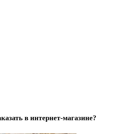
аказать в интернет-магазине?