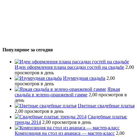
Популярное за сегодня
Идеи оформления плана рассадки гостей на свадьбе
2,00
просмотров в день
Изумрудная свадьба
2,00
просмотров в день
Яркая
свадьба в зелено-оранжевой гамме
2,00 просмотров в
день
Цветные свадебные платья
2,00 просмотров в день
Свадебные платья:
тренды 2014
2,00 просмотров в день
Композиция на стол из ананаса — мастер-класс
2,00