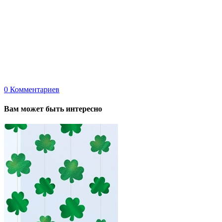
0
Комментариев
Вам может быть интересно