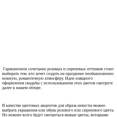
Гармоничное сочетание розовых и сиреневых оттенков стоит
выбирать тем, кто хочет создать на празднике необыкновенно
нежную, романтичную атмосферу. Идеи изящного
оформления свадьбы с использованием этих цветов смотрите
далее в нашем обзоре.
В качестве цветовых акцентов для образа невесты можно
выбрать украшения или обувь розового или сиреневого цвета.
Но нежнее всего будут смотреться живые цветы, которыми