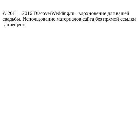
© 2011 – 2016 DiscoverWedding.ru - вдохновение для вашей
свадьбы. Использование материалов сайта без прямой ссылки
запрещено.