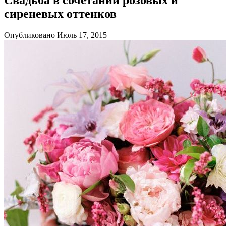
сиреневых оттенков
Опубликовано Июль 17, 2015