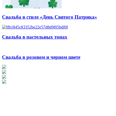
Свадьба в стиле «День Святого Патрика»
Свадьба в пастельных тонах
Свадьба в розовом и черном цвете