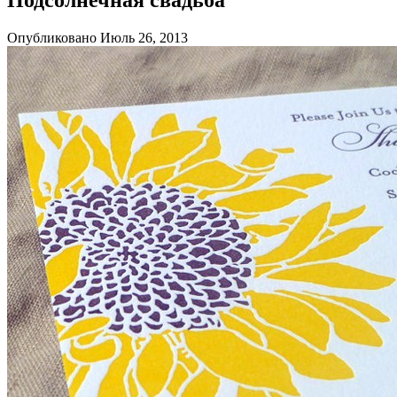
Опубликовано Июль 26, 2013