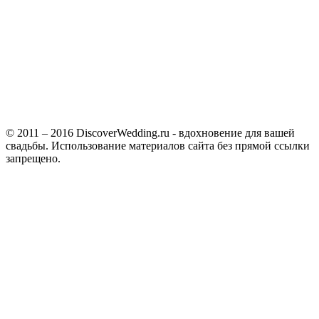
© 2011 – 2016 DiscoverWedding.ru - вдохновение для вашей
свадьбы. Использование материалов сайта без прямой ссылки
запрещено.