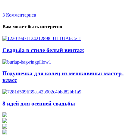
3
Комментариев
Вам может быть интересно
Свадьба в стиле белый винтаж
Подушечка для колец из мешковины: мастер-
класс
8 идей для осенней свадьбы