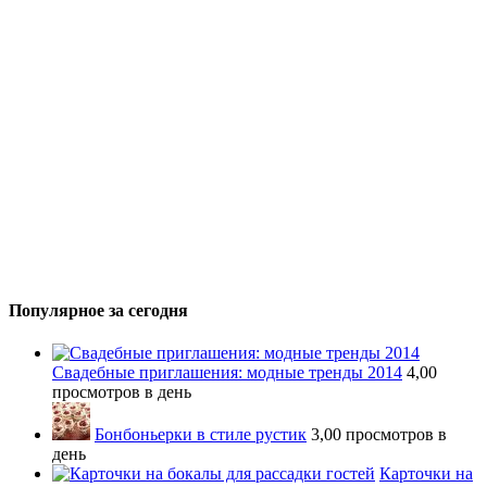
Популярное за сегодня
Свадебные приглашения: модные тренды 2014
4,00
просмотров в день
Бонбоньерки в стиле рустик
3,00 просмотров в
день
Карточки на