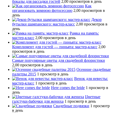
бокалы для рассадки гостей
2,00 просмотров в день
Как
организовать зимнюю фотосессию
2,00 просмотров в
день
Декор
бутылки шампанского: мастер-класс
2,00 просмотров в
день
Рамка на память:
мастер-класс
2,00 просмотров в день
Комплимент для гостей — пиньята: мастер-класс
2,00
просмотров в день
Самые популярные цветы для свадебной флористики
2,00 просмотров в день
Осенние свадебные
палитры 2015
1 просмотр в день
Венок для невесты:
мастер-класс
1 просмотр в день
Here comes the bride
1 просмотр в
день
Цветные
галстуки-бабочки для жениха
1 просмотр в день
Свадебные подвязки
1 просмотр
в день