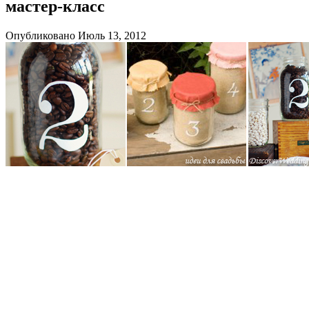
мастер-класс
Опубликовано Июль 13, 2012