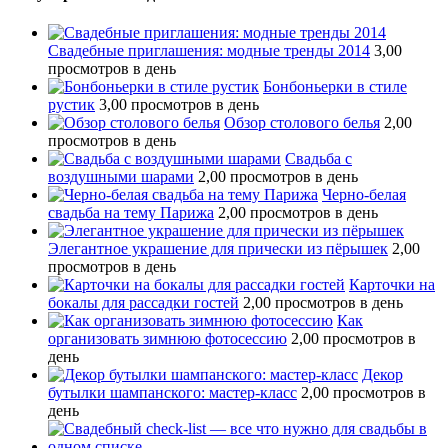
Свадебные приглашения: модные тренды 2014
3,00
просмотров в день
Бонбоньерки в стиле
рустик
3,00 просмотров в день
Обзор столового белья
2,00
просмотров в день
Свадьба с
воздушными шарами
2,00 просмотров в день
Черно-белая
свадьба на тему Парижа
2,00 просмотров в день
Элегантное украшение для прически из пёрышек
2,00
просмотров в день
Карточки на
бокалы для рассадки гостей
2,00 просмотров в день
Как
организовать зимнюю фотосессию
2,00 просмотров в
день
Декор
бутылки шампанского: мастер-класс
2,00 просмотров в
день