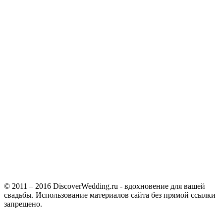
© 2011 – 2016 DiscoverWedding.ru - вдохновение для вашей
свадьбы. Использование материалов сайта без прямой ссылки
запрещено.