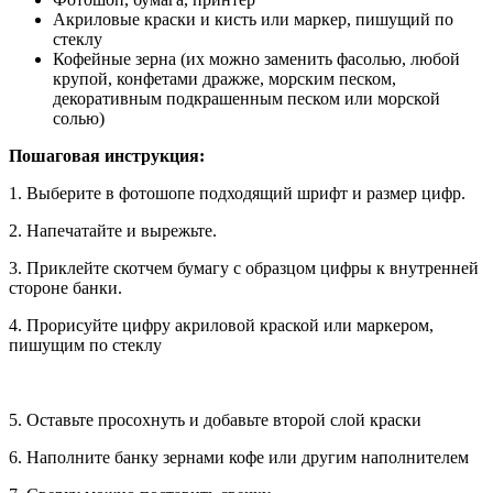
Акриловые краски и кисть или маркер, пишущий по
стеклу
Кофейные зерна (их можно заменить фасолью, любой
крупой, конфетами дражже, морским песком,
декоративным подкрашенным песком или морской
солью)
Пошаговая инструкция:
1. Выберите в фотошопе подходящий шрифт и размер цифр.
2. Напечатайте и вырежьте.
3. Приклейте скотчем бумагу с образцом цифры к внутренней
стороне банки.
4. Прорисуйте цифру акриловой краской или маркером,
пишущим по стеклу
5. Оставьте просохнуть и добавьте второй слой краски
6. Наполните банку зернами кофе или другим наполнителем