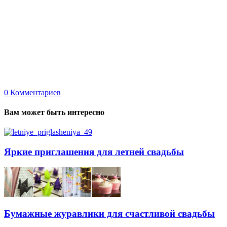
0
Комментариев
Вам может быть интересно
Яркие приглашения для летней свадьбы
Бумажные журавлики для счастливой свадьбы