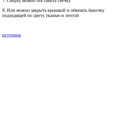
7. Сверху можно поставить свечку
8. Или можно закрыть крышкой и обвязать баночку
подходящей по цвету тканью и лентой
источник