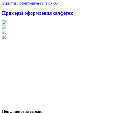
Примеры оформления салфеток
Популярное за сегодня