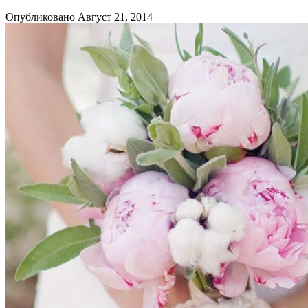
Опубликовано Август 21, 2014