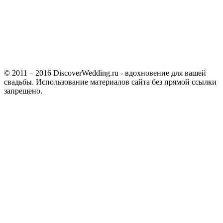
© 2011 – 2016 DiscoverWedding.ru - вдохновение для вашей
свадьбы. Использование материалов сайта без прямой ссылки
запрещено.