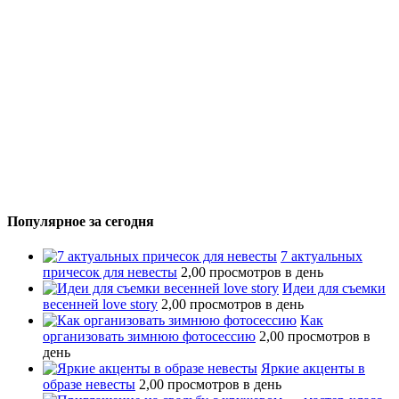
Популярное за сегодня
7 актуальных
причесок для невесты
2,00 просмотров в день
Идеи для съемки
весенней love story
2,00 просмотров в день
Как
организовать зимнюю фотосессию
2,00 просмотров в
день
Яркие акценты в
образе невесты
2,00 просмотров в день