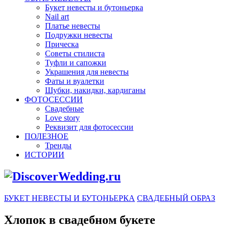
Букет невесты и бутоньерка
Nail art
Платье невесты
Подружки невесты
Прическа
Советы стилиста
Туфли и сапожки
Украшения для невесты
Фаты и вуалетки
Шубки, накидки, кардиганы
ФОТОСЕССИИ
Свадебные
Love story
Реквизит для фотосессии
ПОЛЕЗНОЕ
Тренды
ИСТОРИИ
БУКЕТ НЕВЕСТЫ И БУТОНЬЕРКА
СВАДЕБНЫЙ ОБРАЗ
Хлопок в свадебном букете