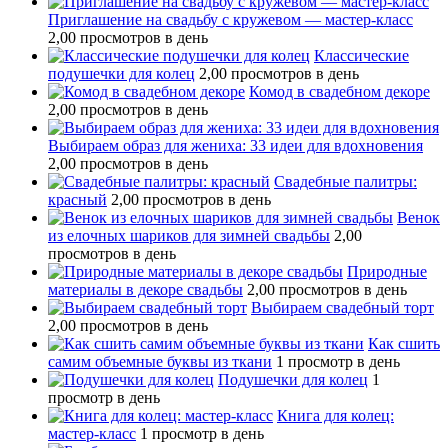
Приглашение на свадьбу с кружевом — мастер-класс
2,00 просмотров в день
Классические
подушечки для колец
2,00 просмотров в день
Комод в свадебном декоре
2,00 просмотров в день
Выбираем образ для жениха: 33 идеи для вдохновения
2,00 просмотров в день
Свадебные палитры:
красный
2,00 просмотров в день
Венок
из елочных шариков для зимней свадьбы
2,00
просмотров в день
Природные
материалы в декоре свадьбы
2,00 просмотров в день
Выбираем свадебный торт
2,00 просмотров в день
Как сшить
самим объемные буквы из ткани
1 просмотр в день
Подушечки для колец
1
просмотр в день
Книга для колец:
мастер-класс
1 просмотр в день