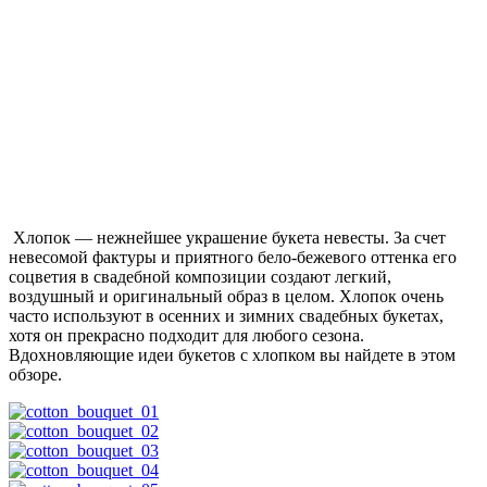
Хлопок — нежнейшее украшение букета невесты. За счет
невесомой фактуры и приятного бело-бежевого оттенка его
соцветия в свадебной композиции создают легкий,
воздушный и оригинальный образ в целом. Хлопок очень
часто используют в осенних и зимних свадебных букетах,
хотя он прекрасно подходит для любого сезона.
Вдохновляющие идеи букетов с хлопком вы найдете в этом
обзоре.