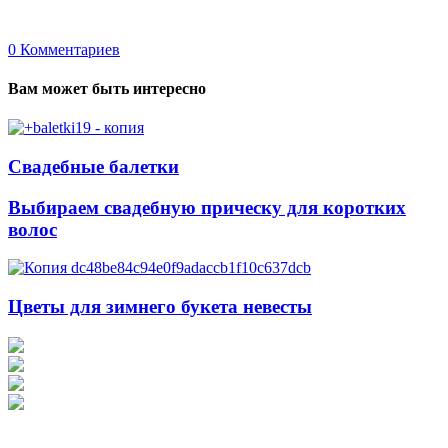
0
Комментариев
Вам может быть интересно
Свадебные балетки
Выбираем свадебную прическу для коротких
волос
Цветы для зимнего букета невесты