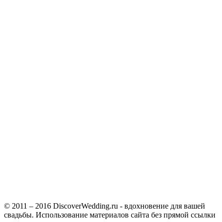
© 2011 – 2016 DiscoverWedding.ru - вдохновение для вашей
свадьбы. Использование материалов сайта без прямой ссылки