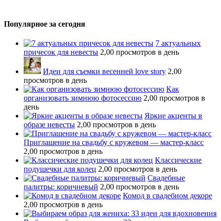
Популярное за сегодня
7 актуальных
причесок для невесты
2,00 просмотров в день
Идеи для съемки весенней love story
2,00
просмотров в день
Как
организовать зимнюю фотосессию
2,00 просмотров в
день
Яркие акценты в
образе невесты
2,00 просмотров в день
Приглашение на свадьбу с кружевом — мастер-класс
2,00 просмотров в день
Классические
подушечки для колец
2,00 просмотров в день
Свадебные
палитры: коричневый
2,00 просмотров в день
Комод в свадебном декоре
2,00 просмотров в день