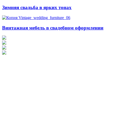
Зимняя свадьба в ярких тонах
Винтажная мебель в свадебном оформлении