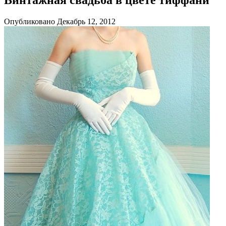
Опубликовано Декабрь 12, 2012