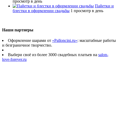
просмотр в день
Пайетки и
блестки в оформлении свадьбы
1 просмотр в день
Наши партнеры
Оформление шарами от
«Palloncini.ru»
: масштабные работы
и безграничное творчество.
Выбери своё из более 3000 свадебных платьев на
salon-
love-forever.ru