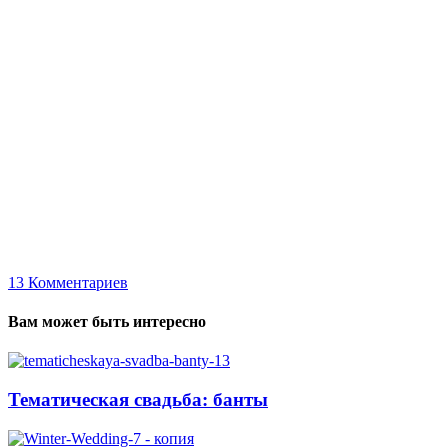
13
Комментариев
Вам может быть интересно
Тематическая свадьба: банты