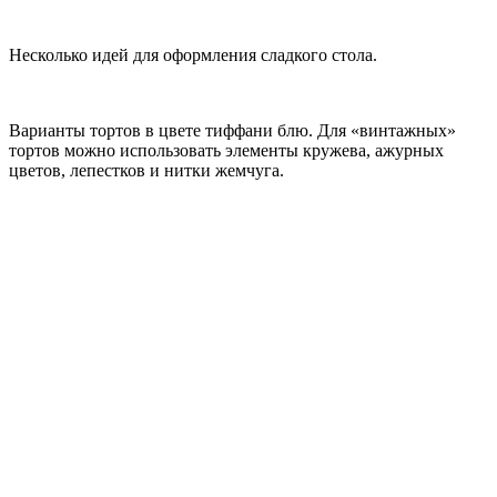
Несколько идей для оформления сладкого стола.
Варианты тортов в цвете тиффани блю. Для «винтажных»
тортов можно использовать элементы кружева, ажурных
цветов, лепестков и нитки жемчуга.