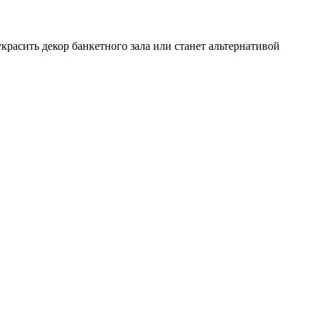
красить декор банкетного зала или станет альтернативой