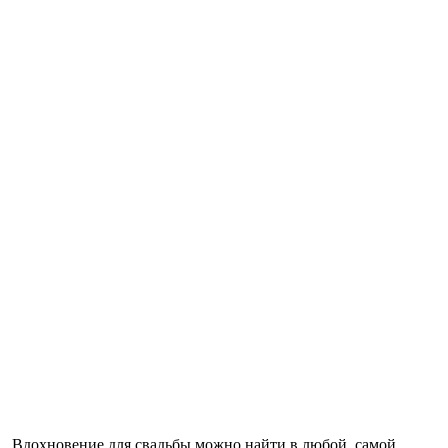
Вдохновение для свадьбы можно найти в любой, самой