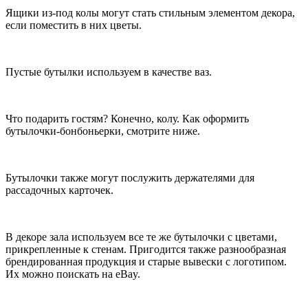
Ящики из-под колы могут стать стильным элементом декора,
если поместить в них цветы.
Пустые бутылки используем в качестве ваз.
Что подарить гостям? Конечно, колу. Как оформить
бутылочки-бонбоньерки, смотрите ниже.
Бутылочки также могут послужить держателями для
рассадочных карточек.
В декоре зала используем все те же бутылочки с цветами,
прикрепленные к стенам. Пригодится также разнообразная
брендированная продукция и старые вывески с логотипом.
Их можно поискать на eBay.