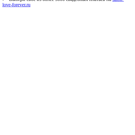
love-forever.ru