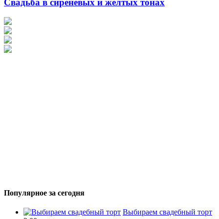
Свадьба в сиреневых и желтых тонах
Популярное за сегодня
Выбираем свадебный торт