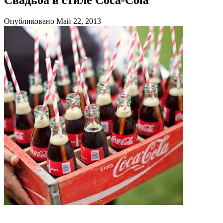
Опубликовано Май 22, 2013