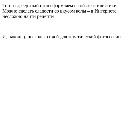
Торт и десертный стол оформляем в той же стилистике.
Можно сделать сладости со вкусом колы – в Интернете
несложно найти рецепты.
И, наконец, несколько идей для тематической фотосессии.