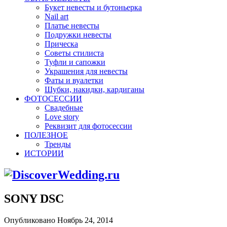
Букет невесты и бутоньерка
Nail art
Платье невесты
Подружки невесты
Прическа
Советы стилиста
Туфли и сапожки
Украшения для невесты
Фаты и вуалетки
Шубки, накидки, кардиганы
ФОТОСЕССИИ
Свадебные
Love story
Реквизит для фотосессии
ПОЛЕЗНОЕ
Тренды
ИСТОРИИ
SONY DSC
Опубликовано Ноябрь 24, 2014