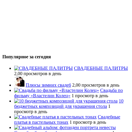
Популярное за сегодня
СВАДЕБНЫЕ ПАЛИТРЫ
2,00 просмотров в день
Плюсы зимних свадеб
2,00 просмотров в день
Свадьба по
фильму «Властелин Колец»
1 просмотр в день
10
бюджетных композиций для украшения стола
1
просмотр в день
Свадебные
платья в пастельных тонах
1 просмотр в день