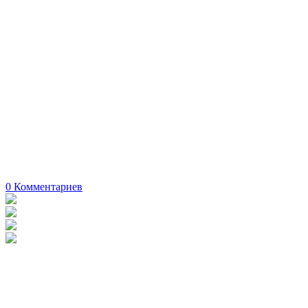
0
Комментариев