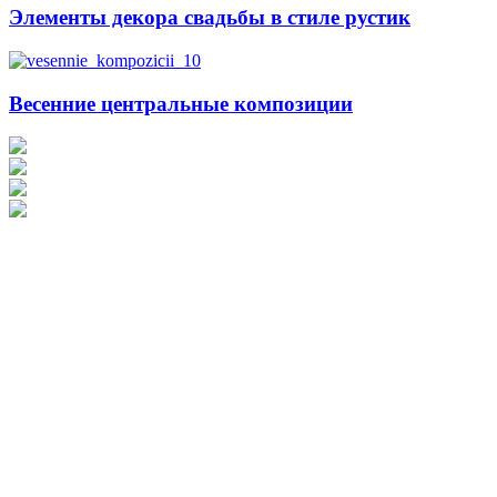
Элементы декора свадьбы в стиле рустик
Весенние центральные композиции