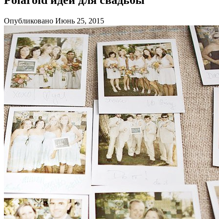
Опубликовано Июнь 25, 2015