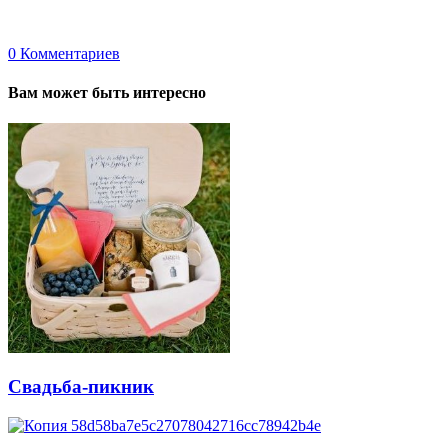
0
Комментариев
Вам может быть интересно
Свадьба-пикник