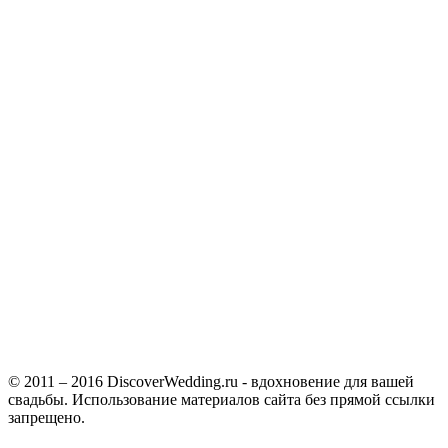
© 2011 – 2016 DiscoverWedding.ru - вдохновение для вашей
свадьбы. Использование материалов сайта без прямой ссылки
запрещено.