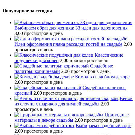
Популярное за сегодня
Выбираем образ для жениха: 33 идеи для вдохновения
3,00 просмотров в день
Идеи оформления плана рассадки гостей на свадьбе
2,00
просмотров в день
Классические
подушечки для колец
2,00 просмотров в день
Свадебные
палитры: коричневый
2,00 просмотров в день
Комод в свадебном декоре
2,00 просмотров в день
Свадебные палитры:
красный
2,00 просмотров в день
Венок
из елочных шариков для зимней свадьбы
2,00
просмотров в день
Природные
материалы в декоре свадьбы
2,00 просмотров в день
Выбираем свадебный торт
2,00 просмотров в день