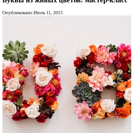
Опубликовано Июль 11, 2015