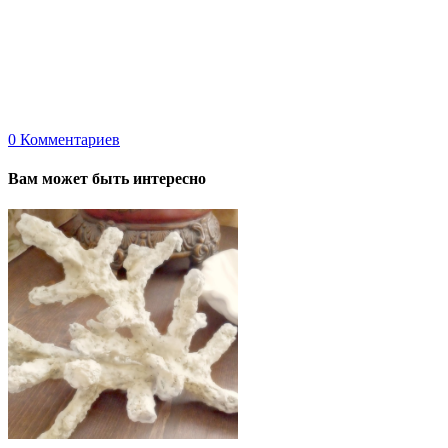
0
Комментариев
Вам может быть интересно