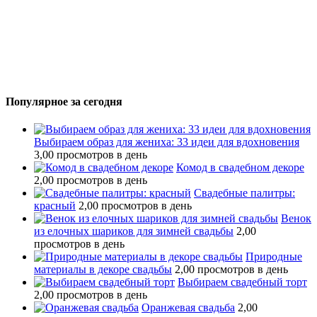
Популярное за сегодня
Выбираем образ для жениха: 33 идеи для вдохновения
3,00 просмотров в день
Комод в свадебном декоре
2,00 просмотров в день
Свадебные палитры:
красный
2,00 просмотров в день
Венок
из елочных шариков для зимней свадьбы
2,00
просмотров в день
Природные
материалы в декоре свадьбы
2,00 просмотров в день
Выбираем свадебный торт
2,00 просмотров в день
Оранжевая свадьба
2,00