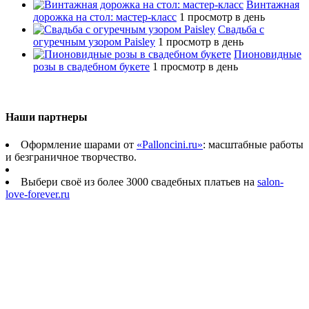
Винтажная
дорожка на стол: мастер-класс
1 просмотр в день
Свадьба с
огуречным узором Paisley
1 просмотр в день
Пионовидные
розы в свадебном букете
1 просмотр в день
Наши партнеры
Оформление шарами от
«Palloncini.ru»
: масштабные работы
и безграничное творчество.
Выбери своё из более 3000 свадебных платьев на
salon-
love-forever.ru