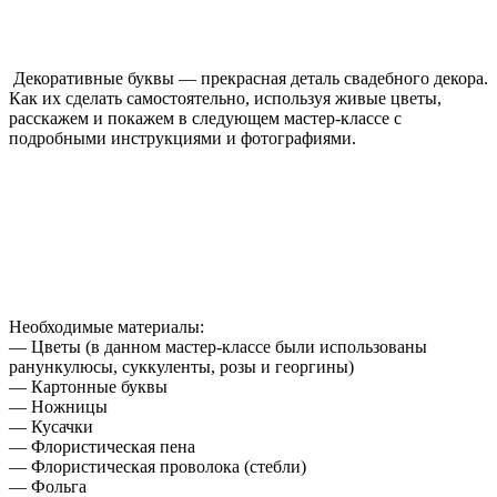
Декоративные буквы — прекрасная деталь свадебного декора.
Как их сделать самостоятельно, используя живые цветы,
расскажем и покажем в следующем мастер-классе с
подробными инструкциями и фотографиями.
Необходимые материалы:
— Цветы (в данном мастер-классе были использованы
ранункулюсы, суккуленты, розы и георгины)
— Картонные буквы
— Ножницы
— Кусачки
— Флористическая пена
— Флористическая проволока (стебли)
— Фольга