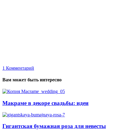
1
Комментарий
Вам может быть интересно
Макраме в декоре свадьбы: идеи
Гигантская бумажная роза для невесты