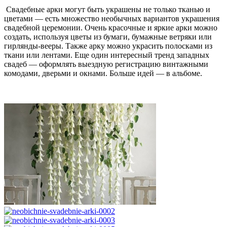
Свадебные арки могут быть украшены не только тканью и
цветами — есть множество необычных вариантов украшения
свадебной церемонии. Очень красочные и яркие арки можно
создать, используя цветы из бумаги, бумажные ветряки или
гирлянды-вееры. Также арку можно украсить полосками из
ткани или лентами. Еще один интересный тренд западных
свадеб — оформлять выездную регистрацию винтажными
комодами, дверьми и окнами. Больше идей — в альбоме.