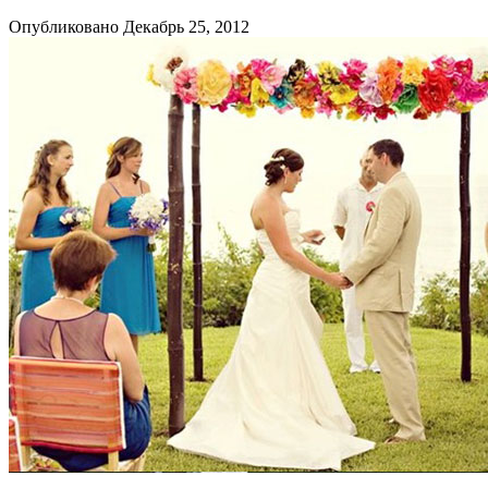
Опубликовано Декабрь 25, 2012