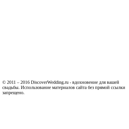
© 2011 – 2016 DiscoverWedding.ru - вдохновение для вашей
свадьбы. Использование материалов сайта без прямой ссылки
запрещено.