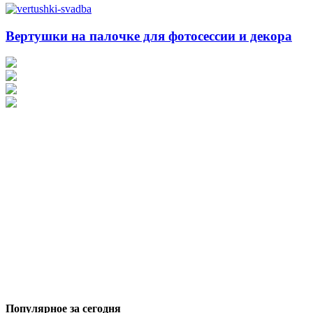
Вертушки на палочке для фотосессии и декора
Популярное за сегодня