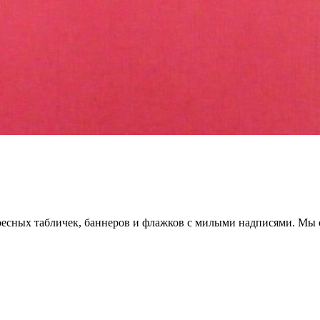
сных табличек, баннеров и флажков с милыми надписями. Мы с