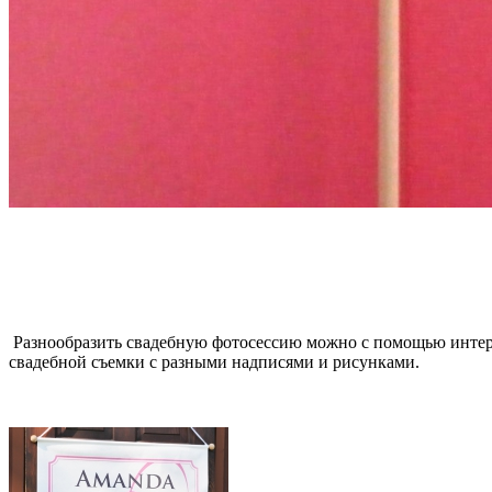
Разнообразить свадебную фотосессию можно с помощью интере
свадебной съемки с разными надписями и рисунками.