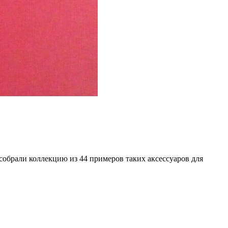
обрали коллекцию из 44 примеров таких аксессуаров для