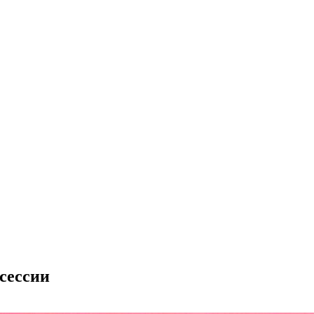
сессии