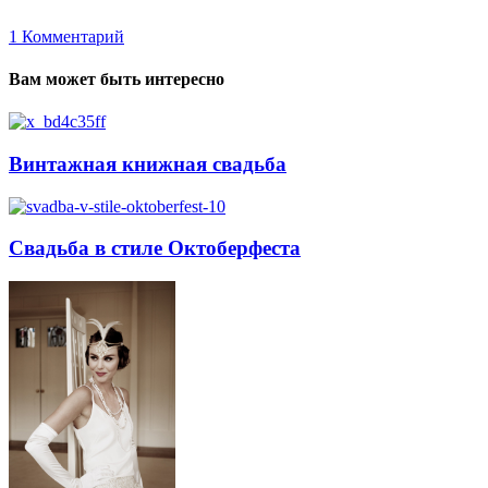
1
Комментарий
Вам может быть интересно
Винтажная книжная свадьба
Свадьба в стиле Октоберфеста