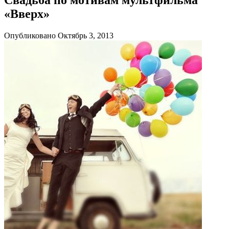
«Вверх»
Опубликовано Октябрь 3, 2013