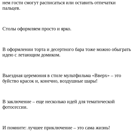
нем гости смогут расписаться или оставить отпечатки
пальцев.
Столы оформляем просто и ярко.
В оформлении торта и десертного бара тоже можно обыграть
идею с летающим домиком.
Выездная церемония в стиле мультфильма «Вверх» – это
буйство красок и, конечно, воздушные шары!
В заключение – еще несколько идей для тематической
фотосессии.
И помните: лучшее приключение – это сама жизнь!