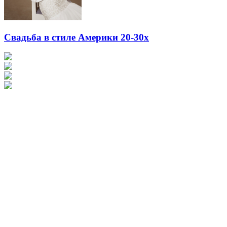
Свадьба в стиле Америки 20-30х