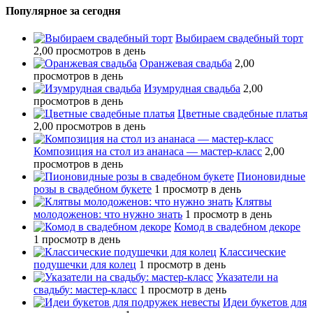
Популярное за сегодня
Выбираем свадебный торт
2,00 просмотров в день
Оранжевая свадьба
2,00
просмотров в день
Изумрудная свадьба
2,00
просмотров в день
Цветные свадебные платья
2,00 просмотров в день
Композиция на стол из ананаса — мастер-класс
2,00
просмотров в день
Пионовидные
розы в свадебном букете
1 просмотр в день
Клятвы
молодоженов: что нужно знать
1 просмотр в день
Комод в свадебном декоре
1 просмотр в день
Классические
подушечки для колец
1 просмотр в день
Указатели на
свадьбу: мастер-класс
1 просмотр в день
Идеи букетов для