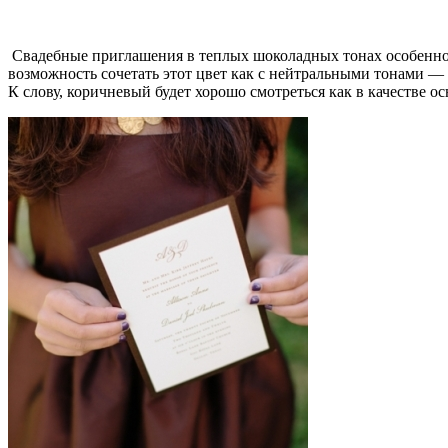
Свадебные приглашения в теплых шоколадных тонах особенно 
возможность сочетать этот цвет как с нейтральными тонами 
К слову, коричневый будет хорошо смотреться как в качестве о