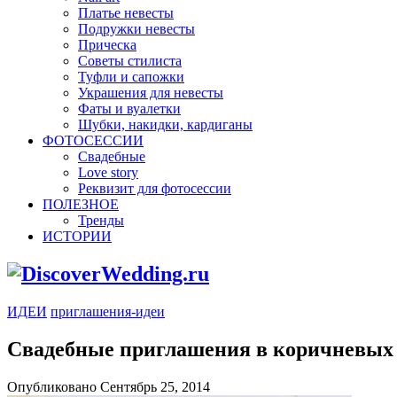
Платье невесты
Подружки невесты
Прическа
Советы стилиста
Туфли и сапожки
Украшения для невесты
Фаты и вуалетки
Шубки, накидки, кардиганы
ФОТОСЕССИИ
Свадебные
Love story
Реквизит для фотосессии
ПОЛЕЗНОЕ
Тренды
ИСТОРИИ
ИДЕИ
приглашения-идеи
Свадебные приглашения в коричневых
Опубликовано Сентябрь 25, 2014