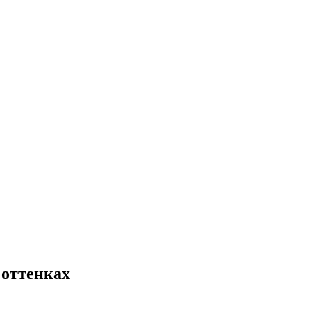
 оттенках