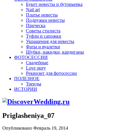
Букет невесты и бутоньерка
Nail art
Платье невесты
Подружки невесты
Прическа
Советы стилиста
Туфли и сапожки
Украшения для невесты
Фаты и вуалетки
Шубки, накидки, кардиганы
ФОТОСЕССИИ
Свадебные
Love story
Реквизит для фотосессии
ПОЛЕЗНОЕ
Тренды
ИСТОРИИ
Priglasheniya_07
Опубликовано Февраль 19, 2014