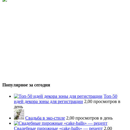
Популярное за сегодня
Топ-50
идей декора зоны для регистрации
2,00 просмотров в
день
Свадьба в эко-стиле
2,00 просмотров в день
Свадебные пирожные «cake-balls» — рецепт
2,00