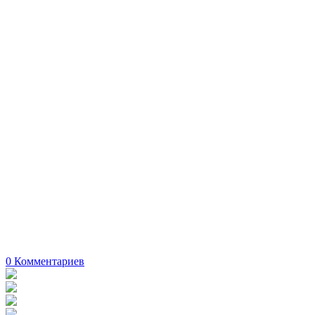
0
Комментариев